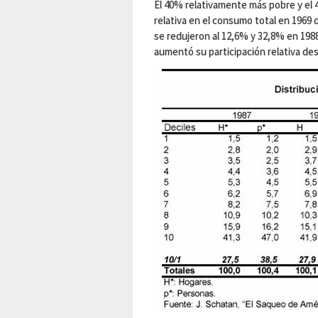
El 40% relativamente más pobre y el 
relativa en el consumo total en 1969
se redujeron al 12,6% y 32,8% en 198
aumentó su participación relativa de