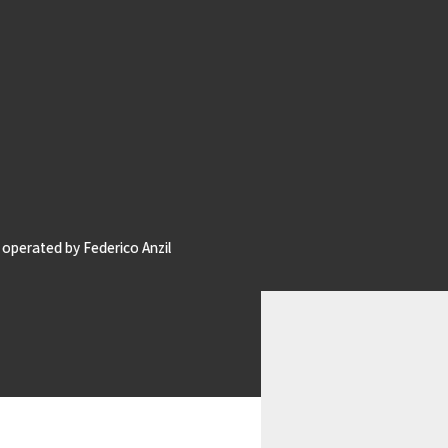
operated by Federico Anzil