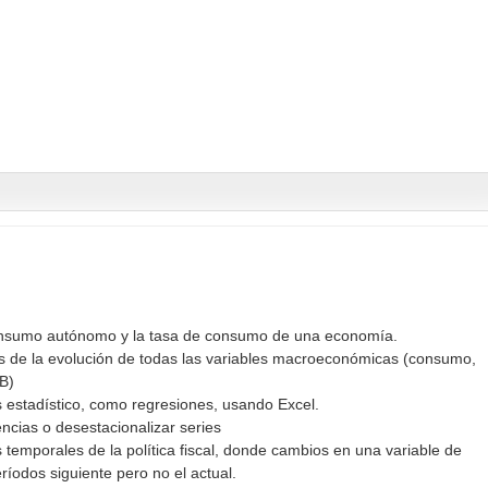
onsumo autónomo y la tasa de consumo de una economía.
s de la evolución de todas las variables macroeconómicas (consumo,
IB)
s estadístico, como regresiones, usando Excel.
ncias o desestacionalizar series
 temporales de la política fiscal, donde cambios en una variable de
eríodos siguiente pero no el actual.