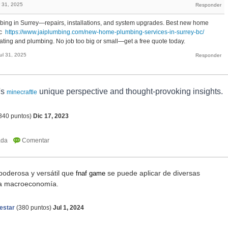
 31, 2025
mbing in Surrey—repairs, installations, and system upgrades. Best new home
bc
https://www.jaiplumbing.com/new-home-plumbing-services-in-surrey-bc/
ating and plumbing. No job too big or small—get a free quote today.
ul 31, 2025
's
unique perspective and thought-provoking insights.
minecraftle
340
puntos)
Dic 17, 2023
poderosa y versátil que
se puede aplicar de diversas
fnaf game
la macroeconomía.
eestar
(
380
puntos)
Jul 1, 2024