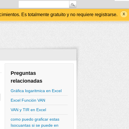
ientos. Es totalmente gratuito y no requiere registrarse.
Preguntas
relacionadas
Gráfica logaritmica en Excel
Excel Función VAN
VAN y TIR en Excel
como puedo graficar estas
Isocuantas si se puede en