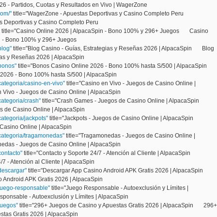
 - Partidos, Cuotas y Resultados en Vivo | WagerZone
com/"
title="WagerZone - Apuestas Deportivas y Casino Completo Peru
 Deportivas y Casino Completo Peru
title="Casino Online 2026 | AlpacaSpin - Bono 100% y 296+ Juegos Casino
pin - Bono 100% y 296+ Juegos
blog"
title="Blog Casino - Guías, Estrategias y Reseñas 2026 | AlpacaSpin Blog
egias y Reseñas 2026 | AlpacaSpin
bonos"
title="Bonos Casino Online 2026 - Bono 100% hasta S/500 | AlpacaSpin
2026 - Bono 100% hasta S/500 | AlpacaSpin
ategoria/casino-en-vivo"
title="Casino en Vivo - Juegos de Casino Online |
Vivo - Juegos de Casino Online | AlpacaSpin
ategoria/crash"
title="Crash Games - Juegos de Casino Online | AlpacaSpin
 de Casino Online | AlpacaSpin
ategoria/jackpots"
title="Jackpots - Juegos de Casino Online | AlpacaSpin
 Casino Online | AlpacaSpin
categoria/tragamonedas"
title="Tragamonedas - Juegos de Casino Online |
das - Juegos de Casino Online | AlpacaSpin
contacto"
title="Contacto y Soporte 24/7 - Atención al Cliente | AlpacaSpin
7 - Atención al Cliente | AlpacaSpin
descargar"
title="Descargar App Casino Android APK Gratis 2026 | AlpacaSpin
 Android APK Gratis 2026 | AlpacaSpin
juego-responsable"
title="Juego Responsable - Autoexclusión y Límites |
onsable - Autoexclusión y Límites | AlpacaSpin
juegos"
title="296+ Juegos de Casino y Apuestas Gratis 2026 | AlpacaSpin 296+
estas Gratis 2026 | AlpacaSpin