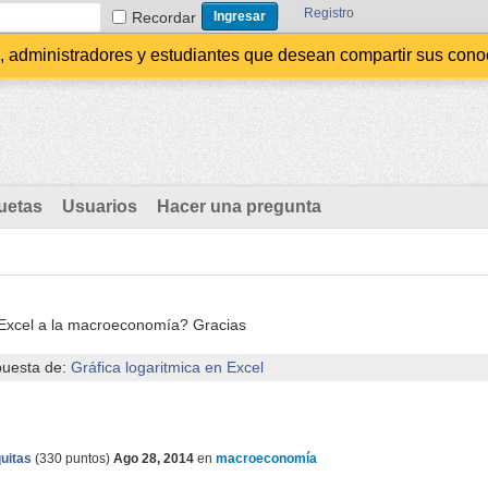
Registro
Recordar
administradores y estudiantes que desean compartir sus conocim
uetas
Usuarios
Hacer una pregunta
 Excel a la macroeconomía? Gracias
puesta de:
Gráfica logaritmica en Excel
uitas
(
330
puntos)
Ago 28, 2014
en
macroeconomía