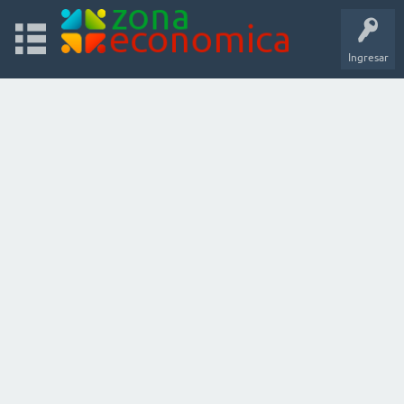
Ingresar