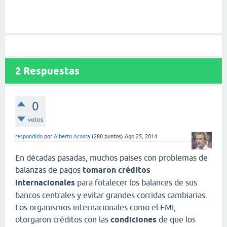
2
Respuestas
0
votos
respondido
por
Alberto Acosta
(
280
puntos)
Ago 25, 2014
En décadas pasadas, muchos países con problemas de
balanzas de pagos
tomaron créditos
internacionales
para fotalecer los balances de sus
bancos centrales y evitar grandes corridas cambiarias.
Los organismos internacionales como el FMI,
otorgaron créditos con las
condiciones
de que los