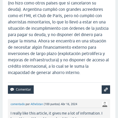
(no hizo como otros países que sí cancelaron su
deuda). Argentina cumplió con grandes acreedores
como el FMI, el Club de París, pero nó cumplió con
ahorristas minoritarios, lo que lo llevó a estar en una
situación de incumplimiento con órdenes de la justicia
para pagar su deuda, y no disponer del dinero para
pagar la misma. Ahora se encuentra en una situación
de necesitar algún financiamiento externo para
inversiones de largo plazo (explotación petrolífera y
mejoras de infraestructura) y no disponer de acceso al
crédito internacional, a lo cual se le suma la
incapacidad de generar ahorro interno.
comentado
por
Athelstan
(
100
puntos)
Abr 16, 2024
I really like this article, it gives me a lot of information. I