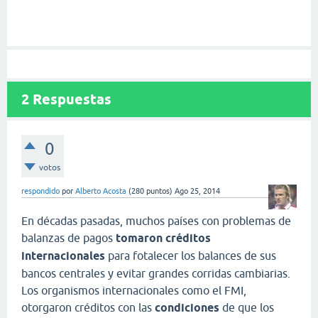
2
Respuestas
0
votos
respondido
por
Alberto Acosta
(
280
puntos)
Ago 25, 2014
En décadas pasadas, muchos países con problemas de
balanzas de pagos
tomaron créditos
internacionales
para fotalecer los balances de sus
bancos centrales y evitar grandes corridas cambiarias.
Los organismos internacionales como el FMI,
otorgaron créditos con las
condiciones
de que los