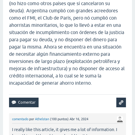
(no hizo como otros países que sí cancelaron su
deuda). Argentina cumplió con grandes acreedores
como el FMI, el Club de París, pero nó cumplió con
ahorristas minoritarios, lo que lo llevó a estar en una
situación de incumplimiento con órdenes de la justicia
para pagar su deuda, y no disponer del dinero para
pagar la misma. Ahora se encuentra en una situación
de necesitar algún financiamiento externo para
inversiones de largo plazo (explotación petrolífera y
mejoras de infraestructura) y no disponer de acceso al
crédito internacional, a lo cual se le suma la
incapacidad de generar ahorro interno.
comentado
por
Athelstan
(
100
puntos)
Abr 16, 2024
I really like this article, it gives me a lot of information. I