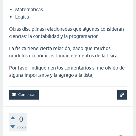
Matemáticas
Lógica
Otras disciplinas relacionadas que algunos consideran
ciencias: la contabilidad y la programación.
La física tiene cierta relación, dado que muchos
modelos económicos toman elementos de la física.
Por favor indíquen en los comentarios si me olvido de
alguna importante y la agrego a la lista,
0
votos