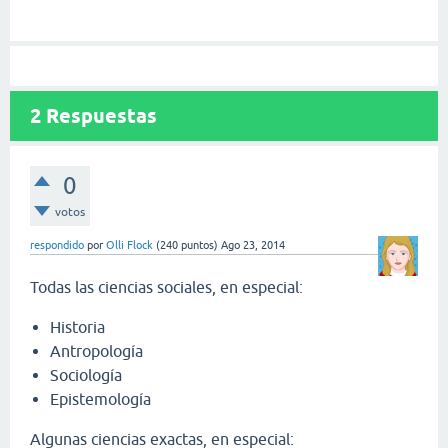
2
Respuestas
0
votos
respondido
por
Olli Flock
(
240
puntos)
Ago 23, 2014
Todas las ciencias sociales, en especial:
Historia
Antropología
Sociología
Epistemología
Algunas ciencias exactas, en especial: