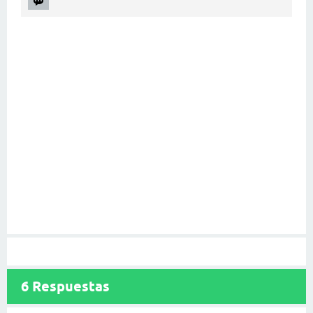
6
Respuestas