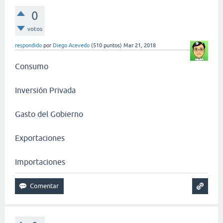
0
votos
respondido
por
Diego Acevedo
(
510
puntos)
Mar 21, 2018
Consumo
Inversión Privada
Gasto del Gobierno
Exportaciones
Importaciones