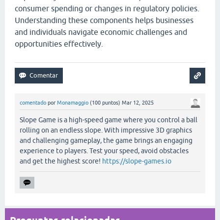
consumer spending or changes in regulatory policies.
Understanding these components helps businesses
and individuals navigate economic challenges and
opportunities effectively.
comentado
por
Monamaggio
(
100
puntos)
Mar 12, 2025
Slope Game is a high-speed game where you control a ball
rolling on an endless slope. With impressive 3D graphics
and challenging gameplay, the game brings an engaging
experience to players. Test your speed, avoid obstacles
and get the highest score!
https://slope-games.io