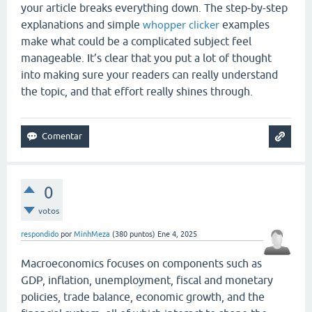
your article breaks everything down. The step-by-step
whopper clicker
explanations and simple
examples
make what could be a complicated subject feel
manageable. It’s clear that you put a lot of thought
into making sure your readers can really understand
the topic, and that effort really shines through.
0
votos
respondido
por
MinhMeza
(
380
puntos)
Ene 4, 2025
Macroeconomics focuses on components such as
GDP, inflation, unemployment, fiscal and monetary
policies, trade balance, economic growth, and the