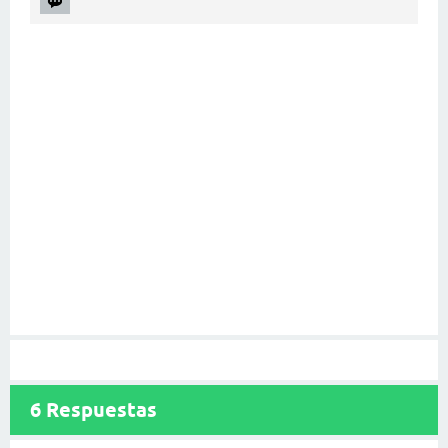
6
Respuestas