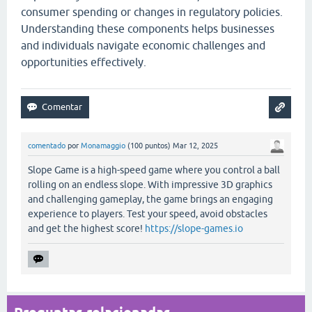
consumer spending or changes in regulatory policies.
Understanding these components helps businesses
and individuals navigate economic challenges and
opportunities effectively.
comentado
por
Monamaggio
(
100
puntos)
Mar 12, 2025
Slope Game is a high-speed game where you control a ball
rolling on an endless slope. With impressive 3D graphics
and challenging gameplay, the game brings an engaging
experience to players. Test your speed, avoid obstacles
and get the highest score!
https://slope-games.io