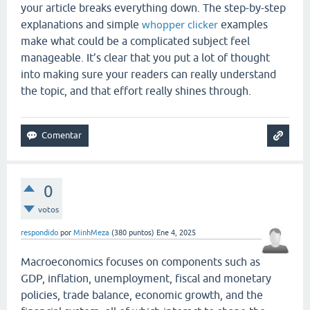
your article breaks everything down. The step-by-step
whopper clicker
explanations and simple
examples
make what could be a complicated subject feel
manageable. It’s clear that you put a lot of thought
into making sure your readers can really understand
the topic, and that effort really shines through.
0
votos
respondido
por
MinhMeza
(
380
puntos)
Ene 4, 2025
Macroeconomics focuses on components such as
GDP, inflation, unemployment, fiscal and monetary
policies, trade balance, economic growth, and the