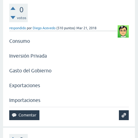
0
votos
respondido
por
Diego Acevedo
(
510
puntos)
Mar 21, 2018
Consumo
Inversión Privada
Gasto del Gobierno
Exportaciones
Importaciones