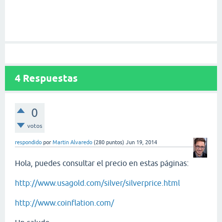
4
Respuestas
0
votos
respondido
por
Martin Alvaredo
(
280
puntos)
Jun 19, 2014
Hola, puedes consultar el precio en estas páginas:
http://www.usagold.com/silver/silverprice.html
http://www.coinflation.com/