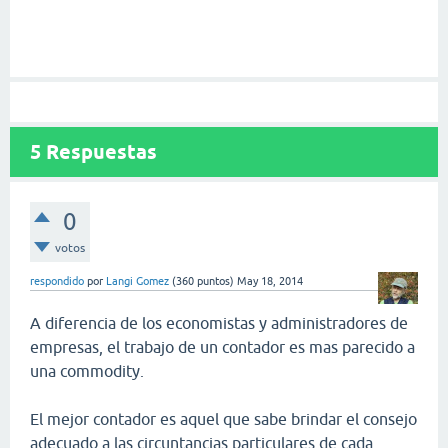
5
Respuestas
0
votos
respondido
por
Langi Gomez
(
360
puntos)
May 18, 2014
A diferencia de los economistas y administradores de
empresas, el trabajo de un contador es mas parecido a
una commodity.
El mejor contador es aquel que sabe brindar el consejo
adecuado a las circuntancias particulares de cada