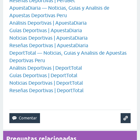
Reseñas Deportivas | PeruBet
ApuestaDiaria — Noticias, Guias y Analisis de
Apuestas Deportivas Peru
Análisis Deportivas | ApuestaDiaria
Guías Deportivas | ApuestaDiaria
Noticias Deportivas | ApuestaDiaria
Reseñas Deportivas | ApuestaDiaria
DeportTotal — Noticias, Guias y Analisis de Apuestas
Deportivas Peru
Análisis Deportivas | DeportTotal
Guías Deportivas | DeportTotal
Noticias Deportivas | DeportTotal
Reseñas Deportivas | DeportTotal
Preguntas relacionadas