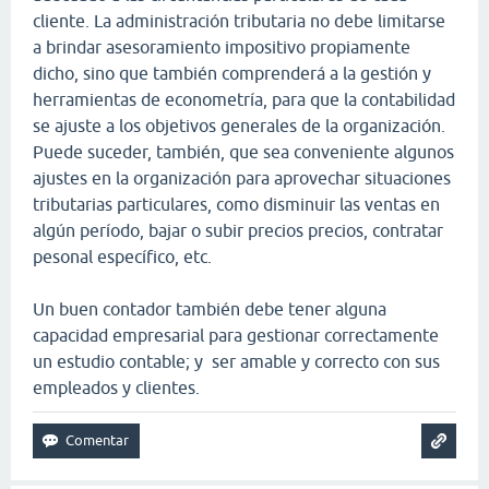
cliente. La administración tributaria no debe limitarse
a brindar asesoramiento impositivo propiamente
dicho, sino que también comprenderá a la gestión y
herramientas de econometría, para que la contabilidad
se ajuste a los objetivos generales de la organización.
Puede suceder, también, que sea conveniente algunos
ajustes en la organización para aprovechar situaciones
tributarias particulares, como disminuir las ventas en
algún período, bajar o subir precios precios, contratar
pesonal específico, etc.
Un buen contador también debe tener alguna
capacidad empresarial para gestionar correctamente
un estudio contable; y ser amable y correcto con sus
empleados y clientes.