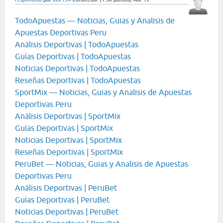
TodoApuestas — Noticias, Guias y Analisis de
Apuestas Deportivas Peru
Análisis Deportivas | TodoApuestas
Guías Deportivas | TodoApuestas
Noticias Deportivas | TodoApuestas
Reseñas Deportivas | TodoApuestas
SportMix — Noticias, Guias y Analisis de Apuestas
Deportivas Peru
Análisis Deportivas | SportMix
Guías Deportivas | SportMix
Noticias Deportivas | SportMix
Reseñas Deportivas | SportMix
PeruBet — Noticias, Guias y Analisis de Apuestas
Deportivas Peru
Análisis Deportivas | PeruBet
Guías Deportivas | PeruBet
Noticias Deportivas | PeruBet