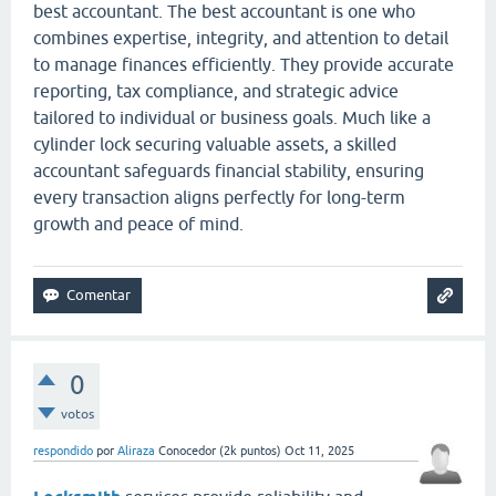
best accountant. The best accountant is one who
combines expertise, integrity, and attention to detail
to manage finances efficiently. They provide accurate
reporting, tax compliance, and strategic advice
tailored to individual or business goals. Much like a
cylinder lock securing valuable assets, a skilled
accountant safeguards financial stability, ensuring
every transaction aligns perfectly for long-term
growth and peace of mind.
0
votos
respondido
por
Aliraza
Conocedor
(
2k
puntos)
Oct 11, 2025