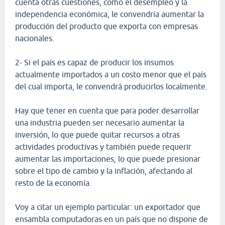
cuenta otras cuestiones, como el desempleo y la
independencia económica, le convendría aumentar la
producción del producto que exporta con empresas
nacionales.
2- Si el país es capaz de producir los insumos
actualmente importados a un costo menor que el país
del cual importa, le convendrá producirlos localmente.
Hay que tener en cuenta que para poder desarrollar
una industria pueden ser necesario aumentar la
inversión, lo que puede quitar recursos a otras
actividades productivas y también puede requerir
aumentar las importaciones, lo que puede presionar
sobre el tipo de cambio y la inflación, afectando al
resto de la economía.
Voy a citar un ejemplo particular: un exportador que
ensambla computadoras en un país que no dispone de