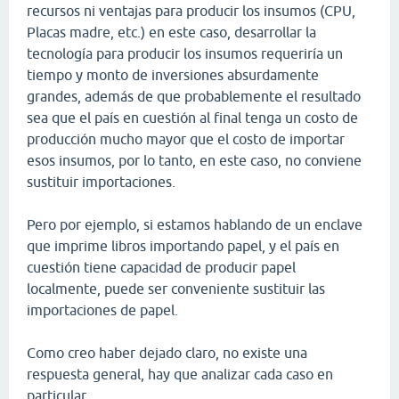
recursos ni ventajas para producir los insumos (CPU,
Placas madre, etc.) en este caso, desarrollar la
tecnología para producir los insumos requeriría un
tiempo y monto de inversiones absurdamente
grandes, además de que probablemente el resultado
sea que el país en cuestión al final tenga un costo de
producción mucho mayor que el costo de importar
esos insumos, por lo tanto, en este caso, no conviene
sustituir importaciones.
Pero por ejemplo, si estamos hablando de un enclave
que imprime libros importando papel, y el país en
cuestión tiene capacidad de producir papel
localmente, puede ser conveniente sustituir las
importaciones de papel.
Como creo haber dejado claro, no existe una
respuesta general, hay que analizar cada caso en
particular.