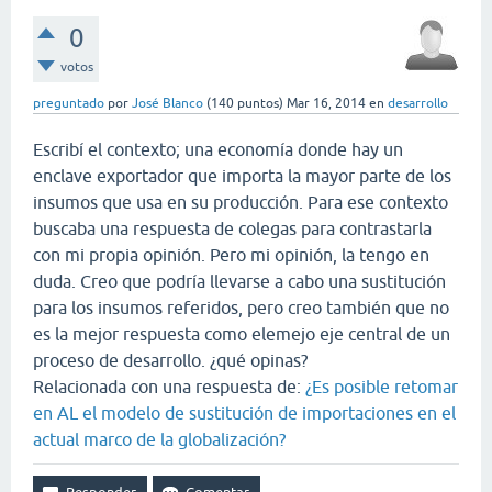
0
votos
preguntado
por
José Blanco
(
140
puntos)
Mar 16, 2014
en
desarrollo
Escribí el contexto; una economía donde hay un
enclave exportador que importa la mayor parte de los
insumos que usa en su producción. Para ese contexto
buscaba una respuesta de colegas para contrastarla
con mi propia opinión. Pero mi opinión, la tengo en
duda. Creo que podría llevarse a cabo una sustitución
para los insumos referidos, pero creo también que no
es la mejor respuesta como elemejo eje central de un
proceso de desarrollo. ¿qué opinas?
Relacionada con una respuesta de:
¿Es posible retomar
en AL el modelo de sustitución de importaciones en el
actual marco de la globalización?