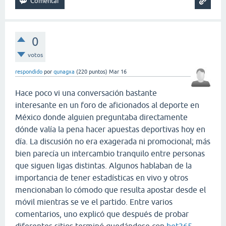
0
votos
respondido
por
qunagxa
(
220
puntos)
Mar 16
Hace poco vi una conversación bastante
interesante en un foro de aficionados al deporte en
México donde alguien preguntaba directamente
dónde valía la pena hacer apuestas deportivas hoy en
día. La discusión no era exagerada ni promocional; más
bien parecía un intercambio tranquilo entre personas
que siguen ligas distintas. Algunos hablaban de la
importancia de tener estadísticas en vivo y otros
mencionaban lo cómodo que resulta apostar desde el
móvil mientras se ve el partido. Entre varios
comentarios, uno explicó que después de probar