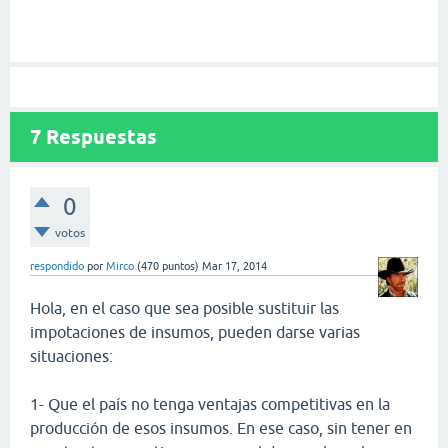
7
Respuestas
0
votos
respondido
por
Mirco
(
470
puntos)
Mar 17, 2014
Hola, en el caso que sea posible sustituir las
impotaciones de insumos, pueden darse varias
situaciones:
1- Que el país no tenga ventajas competitivas en la
producción de esos insumos. En ese caso, sin tener en