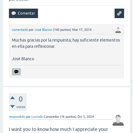
comentado
por
José Blanco
(
140
puntos)
Mar 17, 2014
Muchas gracias por la respuesta; hay suficiente elementos
en ella para reflexionar.
José Blanco
0
votos
respondido
por
Lucinda
Conocedor
(
1k
puntos)
Dic 5, 2024
I want you to know how much I appreciate your