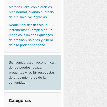
Método Hicks, con ejercicios
bien normal, cuando el precio
de Y disminuye.? gracias
Reducir del décifit fiscal e
incrementar el empleo en un
modelos is-lm con riquideces
de precios y salarios y dinero
de alto poder endógeno.
Bienvenido a Zonaeconomica ,
donde puedes realizar
preguntas y recibir respuestas
de otros miembros de la
comunidad.
Categorías