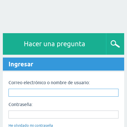
Hacer una pregunta
Ingresar
Correo electrónico o nombre de usuario:
Contraseña:
He olvidado mi contraseña