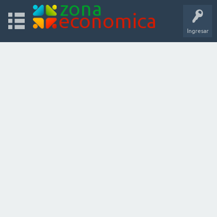
Ingresar