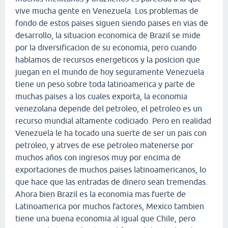
vive mucha gente en Venezuela. Los problemas de
fondo de estos paises siguen siendo paises en vias de
desarrollo, la situacion economica de Brazil se mide
por la diversificacion de su economia, pero cuando
hablamos de recursos energeticos y la posicion que
juegan en el mundo de hoy seguramente Venezuela
tiene un peso sobre toda latinoamerica y parte de
muchas paises a los cuales exporta, la economia
venezolana depende del petroleo, el petroleo es un
recurso mundial altamente codiciado. Pero en realidad
Venezuela le ha tocado una suerte de ser un pais con
petroleo, y atrves de ese petroleo matenerse por
muchos años con ingresos muy por encima de
exportaciones de muchos paises latinoamericanos, lo
que hace que las entradas de dinero sean tremendas.
Ahora bien Brazil es la economia mas fuerte de
Latinoamerica por muchos factores, Mexico tambien
tiene una buena economia al igual que Chile, pero