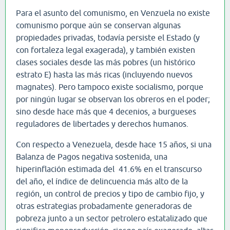
Para el asunto del comunismo, en Venzuela no existe
comunismo porque aún se conservan algunas
propiedades privadas, todavía persiste el Estado (y
con fortaleza legal exagerada), y también existen
clases sociales desde las más pobres (un histórico
estrato E) hasta las más ricas (incluyendo nuevos
magnates). Pero tampoco existe socialismo, porque
por ningún lugar se observan los obreros en el poder;
sino desde hace más que 4 decenios, a burgueses
reguladores de libertades y derechos humanos.
Con respecto a Venezuela, desde hace 15 años, si una
Balanza de Pagos negativa sostenida, una
hiperinflación estimada del 41.6% en el transcurso
del año, el índice de delincuencia más alto de la
región, un control de precios y tipo de cambio fijo, y
otras estrategias probadamente generadoras de
pobreza junto a un sector petrolero estatalizado que