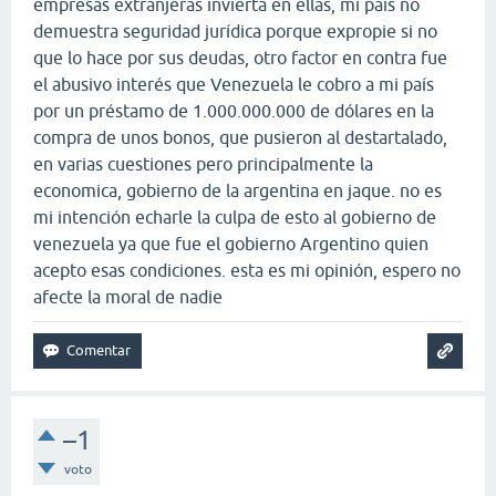
empresas extranjeras invierta en ellas, mi país no
demuestra seguridad jurídica porque expropie si no
que lo hace por sus deudas, otro factor en contra fue
el abusivo interés que Venezuela le cobro a mi país
por un préstamo de 1.000.000.000 de dólares en la
compra de unos bonos, que pusieron al destartalado,
en varias cuestiones pero principalmente la
economica, gobierno de la argentina en jaque. no es
mi intención echarle la culpa de esto al gobierno de
venezuela ya que fue el gobierno Argentino quien
acepto esas condiciones. esta es mi opinión, espero no
afecte la moral de nadie
–1
voto