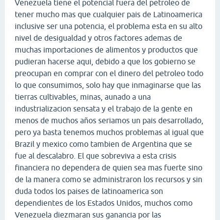
Venezuela tiene el potencial fuera del petroleo de
tener mucho mas que cualquier pais de Latinoamerica
inclusive ser una potencia, el problema esta en su alto
nivel de desigualdad y otros factores ademas de
muchas importaciones de alimentos y productos que
pudieran hacerse aqui, debido a que los gobierno se
preocupan en comprar con el dinero del petroleo todo
lo que consumimos, solo hay que inmaginarse que las
tierras cultivables, minas, aunado a una
industrializacion sensata y el trabajo de la gente en
menos de muchos años seriamos un pais desarrollado,
pero ya basta tenemos muchos problemas al igual que
Brazil y mexico como tambien de Argentina que se
fue al descalabro. El que sobreviva a esta crisis
financiera no dependera de quien sea mas fuerte sino
de la manera como se administraron los recursos y sin
duda todos los paises de latinoamerica son
dependientes de los Estados Unidos, muchos como
Venezuela diezmaran sus ganancia por las