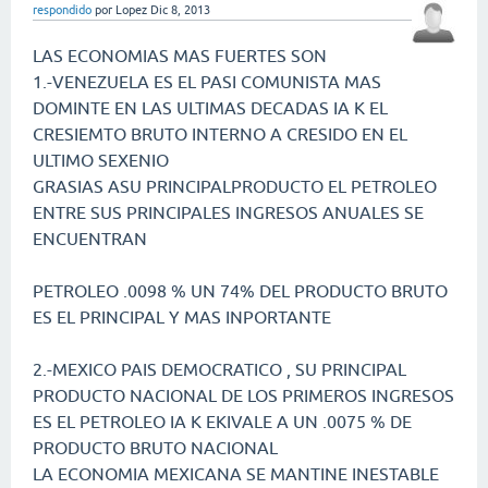
respondido
por
Lopez
Dic 8, 2013
LAS ECONOMIAS MAS FUERTES SON
1.-VENEZUELA ES EL PASI COMUNISTA MAS
DOMINTE EN LAS ULTIMAS DECADAS IA K EL
CRESIEMTO BRUTO INTERNO A CRESIDO EN EL
ULTIMO SEXENIO
GRASIAS ASU PRINCIPALPRODUCTO EL PETROLEO
ENTRE SUS PRINCIPALES INGRESOS ANUALES SE
ENCUENTRAN
PETROLEO .0098 % UN 74% DEL PRODUCTO BRUTO
ES EL PRINCIPAL Y MAS INPORTANTE
2.-MEXICO PAIS DEMOCRATICO , SU PRINCIPAL
PRODUCTO NACIONAL DE LOS PRIMEROS INGRESOS
ES EL PETROLEO IA K EKIVALE A UN .0075 % DE
PRODUCTO BRUTO NACIONAL
LA ECONOMIA MEXICANA SE MANTINE INESTABLE