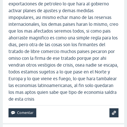
exportaciones de petroleo lo que hara al gobierno
activar planes de ajustes y demas medidas
impopulares, asi mismo echar mano de las reservas
internacionales, los demas paises haran lo mismo, creo
que los mas afectados seremos todos, si como pais
ahorraste magnifico es como una simple regla para los
dias, pero otra de las cosas son los firmantes del
tratado de libre comercio muchos paises pecaron por
omiso con la firma de ese tratado porque por ahi
vendran otros vestigios de crisis, osea nadie se escapa,
todos estamos sugetos a lo que pase en el Norte y
Europa y lo que viene es fuego, lo que hara tambalear
las economias latinoamericanas, al fin solo quedaran
los mas aptos quien sabe que tipo de economia saldra
de esta crisis