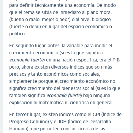
para definir técnicamente una economía. De modo
que el tema se sitúa de inmediato al plano moral
(bueno o malo, mejor o peor) o al nivel biológico
(fuerte o débil) en lugar del espacio económico o
político.
En segundo lugar, antes, la variable para medir el
crecimiento económico (si es lo que significa
economía fuerte
) en una nación específica, era el PIB
pero, ahora existen diversos índices que son más
precisos y tanto económicos como sociales,
simplemente porque el crecimiento económico no
significa crecimiento del bienestar social (si es lo que
también significa
economía fuerte
) bajo ninguna
explicación ni matemática ni científica en general.
En tercer lugar, existen índices como el GPI (Índice de
Progreso Genuino) y el IDH (Índice de Desarrollo
Humano), que permiten concluir acerca de las