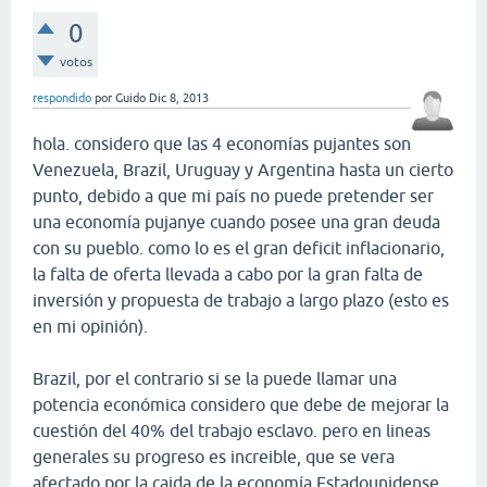
0
votos
respondido
por
Guido
Dic 8, 2013
hola. considero que las 4 economías pujantes son
Venezuela, Brazil, Uruguay y Argentina hasta un cierto
punto, debido a que mi país no puede pretender ser
una economía pujanye cuando posee una gran deuda
con su pueblo. como lo es el gran deficit inflacionario,
la falta de oferta llevada a cabo por la gran falta de
inversión y propuesta de trabajo a largo plazo (esto es
en mi opinión).
Brazil, por el contrario si se la puede llamar una
potencia económica considero que debe de mejorar la
cuestión del 40% del trabajo esclavo. pero en lineas
generales su progreso es increible, que se vera
afectado por la caida de la economía Estadounidense.