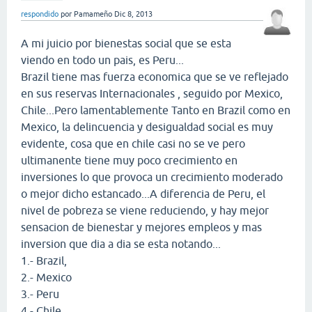
respondido
por
Pamameño
Dic 8, 2013
A mi juicio por bienestas social que se esta
viendo en todo un pais, es Peru...
Brazil tiene mas fuerza economica que se ve reflejado
en sus reservas Internacionales , seguido por Mexico,
Chile...Pero lamentablemente Tanto en Brazil como en
Mexico, la delincuencia y desigualdad social es muy
evidente, cosa que en chile casi no se ve pero
ultimanente tiene muy poco crecimiento en
inversiones lo que provoca un crecimiento moderado
o mejor dicho estancado...A diferencia de Peru, el
nivel de pobreza se viene reduciendo, y hay mejor
sensacion de bienestar y mejores empleos y mas
inversion que dia a dia se esta notando...
1.- Brazil,
2.- Mexico
3.- Peru
4.- Chile