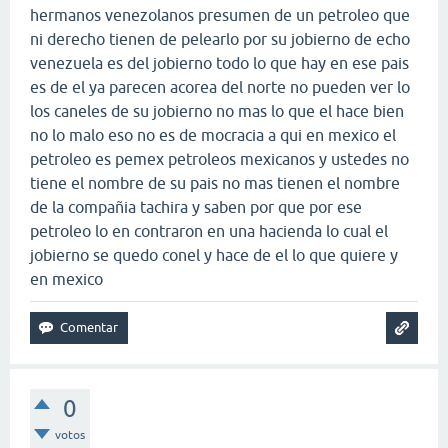
hermanos venezolanos presumen de un petroleo que
ni derecho tienen de pelearlo por su jobierno de echo
venezuela es del jobierno todo lo que hay en ese pais
es de el ya parecen acorea del norte no pueden ver lo
los caneles de su jobierno no mas lo que el hace bien
no lo malo eso no es de mocracia a qui en mexico el
petroleo es pemex petroleos mexicanos y ustedes no
tiene el nombre de su pais no mas tienen el nombre
de la compañia tachira y saben por que por ese
petroleo lo en contraron en una hacienda lo cual el
jobierno se quedo conel y hace de el lo que quiere y
en mexico
0
votos