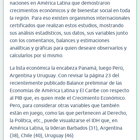
naciones en América Latina que demostraron
crecimientos económicos y de bienestar social en toda
la región. Para eso existen organismos internacionales
certificados que realizan estos estudios, mostrando
sus análisis estadísticos, sus datos, sus variables junto
con los comentarios, balances y estimaciones
analíticas y gráficas para quien deseare observarlos y
calcularlos por sí mismo.
La lista económica la encabeza Panamá, luego Perú,
Argentina y Uruguay. Con revisar la página 23 del
recientemente publicado Balance preliminar de las
Economías de América Latina y El Caribe con respecto
al PIB que, es quien mide el Crecimiento Económico.
Pero, para considerar otras variables que también
están en juego, como las que pertenecen al Derecho,
la Política, etc., puede visualizarse el IDH que, en
América Latina, la lideran Barbados (31), Argentina
(38), Chile (40), Uruguay (46).