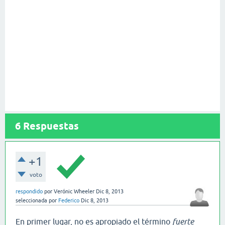
6
Respuestas
+1
voto
respondido
por
Verónic Wheeler
Dic 8, 2013
seleccionada
por
Federico
Dic 8, 2013
En primer lugar, no es apropiado el término
fuerte