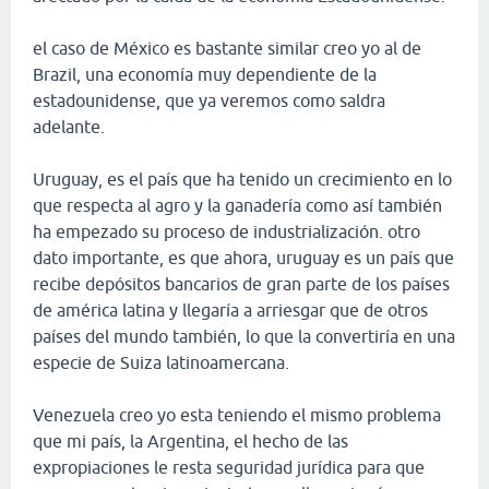
el caso de México es bastante similar creo yo al de
Brazil, una economía muy dependiente de la
estadounidense, que ya veremos como saldra
adelante.
Uruguay, es el país que ha tenido un crecimiento en lo
que respecta al agro y la ganadería como así también
ha empezado su proceso de industrialización. otro
dato importante, es que ahora, uruguay es un país que
recibe depósitos bancarios de gran parte de los países
de américa latina y llegaría a arriesgar que de otros
países del mundo también, lo que la convertiría en una
especie de Suiza latinoamercana.
Venezuela creo yo esta teniendo el mismo problema
que mi país, la Argentina, el hecho de las
expropiaciones le resta seguridad jurídica para que