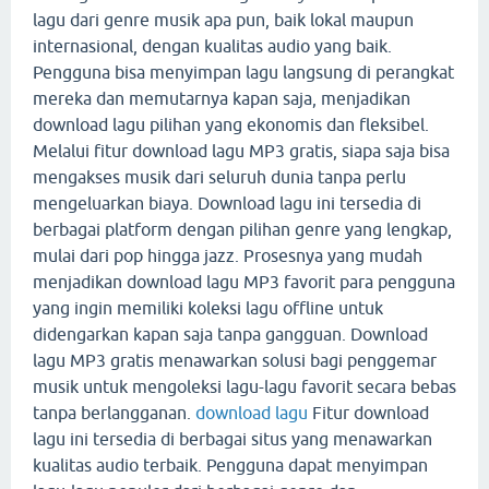
lagu dari genre musik apa pun, baik lokal maupun
internasional, dengan kualitas audio yang baik.
Pengguna bisa menyimpan lagu langsung di perangkat
mereka dan memutarnya kapan saja, menjadikan
download lagu pilihan yang ekonomis dan fleksibel.
Melalui fitur download lagu MP3 gratis, siapa saja bisa
mengakses musik dari seluruh dunia tanpa perlu
mengeluarkan biaya. Download lagu ini tersedia di
berbagai platform dengan pilihan genre yang lengkap,
mulai dari pop hingga jazz. Prosesnya yang mudah
menjadikan download lagu MP3 favorit para pengguna
yang ingin memiliki koleksi lagu offline untuk
didengarkan kapan saja tanpa gangguan. Download
lagu MP3 gratis menawarkan solusi bagi penggemar
musik untuk mengoleksi lagu-lagu favorit secara bebas
tanpa berlangganan.
download lagu
Fitur download
lagu ini tersedia di berbagai situs yang menawarkan
kualitas audio terbaik. Pengguna dapat menyimpan