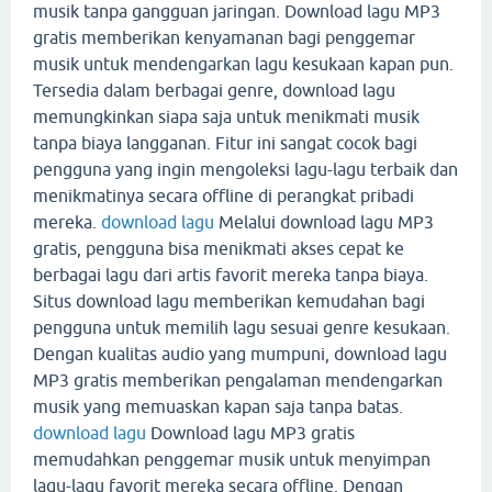
musik tanpa gangguan jaringan. Download lagu MP3
gratis memberikan kenyamanan bagi penggemar
musik untuk mendengarkan lagu kesukaan kapan pun.
Tersedia dalam berbagai genre, download lagu
memungkinkan siapa saja untuk menikmati musik
tanpa biaya langganan. Fitur ini sangat cocok bagi
pengguna yang ingin mengoleksi lagu-lagu terbaik dan
menikmatinya secara offline di perangkat pribadi
mereka.
download lagu
Melalui download lagu MP3
gratis, pengguna bisa menikmati akses cepat ke
berbagai lagu dari artis favorit mereka tanpa biaya.
Situs download lagu memberikan kemudahan bagi
pengguna untuk memilih lagu sesuai genre kesukaan.
Dengan kualitas audio yang mumpuni, download lagu
MP3 gratis memberikan pengalaman mendengarkan
musik yang memuaskan kapan saja tanpa batas.
download lagu
Download lagu MP3 gratis
memudahkan penggemar musik untuk menyimpan
lagu-lagu favorit mereka secara offline. Dengan