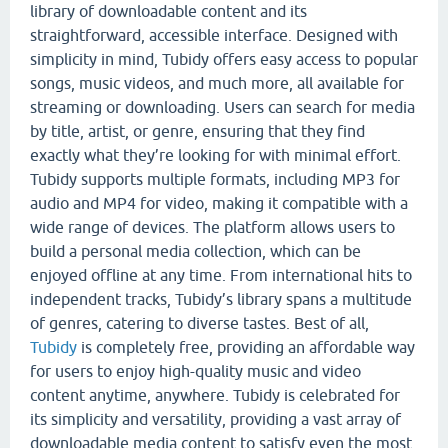
library of downloadable content and its
straightforward, accessible interface. Designed with
simplicity in mind, Tubidy offers easy access to popular
songs, music videos, and much more, all available for
streaming or downloading. Users can search for media
by title, artist, or genre, ensuring that they find
exactly what they’re looking for with minimal effort.
Tubidy supports multiple formats, including MP3 for
audio and MP4 for video, making it compatible with a
wide range of devices. The platform allows users to
build a personal media collection, which can be
enjoyed offline at any time. From international hits to
independent tracks, Tubidy’s library spans a multitude
of genres, catering to diverse tastes. Best of all,
Tubidy
is completely free, providing an affordable way
for users to enjoy high-quality music and video
content anytime, anywhere. Tubidy is celebrated for
its simplicity and versatility, providing a vast array of
downloadable media content to satisfy even the most