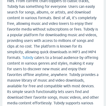
files. From current chart-toppers to classic tracks,
Tubidy has something for everyone. Users can easily
search for songs, albums, or artists, and download
content in various formats. Best of all, it’s completely
free, allowing music and video lovers to enjoy their
favorite media without subscriptions or fees. Tubidy is
a popular platform for downloading music and videos,
providing users with access to millions of songs and
clips at no cost. The platform is known for its
simplicity, allowing quick downloads in MP3 and MP4
formats.
Tubidy
caters to a broad audience by offering
content in various genres and styles, making it easy
for users to discover new music and enjoy their
favorites offline anytime, anywhere. Tubidy provides a
massive library of music and video downloads,
available for free and compatible with most devices.
Its simple search functionality lets users find and
download their favorite songs, music videos, and other
media content effortlessly. Tubidy supports various