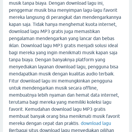
musik tanpa biaya. Dengan download lagu ini,
penggemar musik bisa menyimpan lagu-lagu favorit
mereka langsung di perangkat dan mendengarkannya
kapan saja. Tidak hanya menghemat kuota internet,
download lagu MP3 gratis juga memastikan
pengalaman mendengarkan yang lancar dan bebas
iklan. Download lagu MP3 gratis menjadi solusi ideal
bagi mereka yang ingin menikmati musik kapan saja
tanpa biaya. Dengan banyaknya platform yang
menyediakan layanan download lagu, pengguna bisa
mendapatkan musik dengan kualitas audio terbaik.
Fitur download lagu ini memungkinkan pengguna
untuk mendengarkan musik secara offline,
membuatnya lebih nyaman dan hemat data internet,
terutama bagi mereka yang memiliki koleksi lagu
favorit. Kemudahan download lagu MP3 gratis
membuat banyak orang bisa menikmati musik favorit
mereka dengan cepat dan praktis.
download lagu
Berbagai situs download lagu menyediakan pilihan