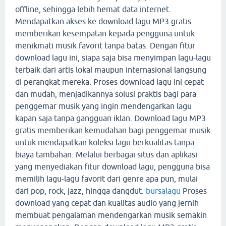
offline, sehingga lebih hemat data internet.
Mendapatkan akses ke download lagu MP3 gratis
memberikan kesempatan kepada pengguna untuk
menikmati musik favorit tanpa batas. Dengan fitur
download lagu ini, siapa saja bisa menyimpan lagu-lagu
terbaik dari artis lokal maupun internasional langsung
di perangkat mereka. Proses download lagu ini cepat
dan mudah, menjadikannya solusi praktis bagi para
penggemar musik yang ingin mendengarkan lagu
kapan saja tanpa gangguan iklan. Download lagu MP3
gratis memberikan kemudahan bagi penggemar musik
untuk mendapatkan koleksi lagu berkualitas tanpa
biaya tambahan. Melalui berbagai situs dan aplikasi
yang menyediakan fitur download lagu, pengguna bisa
memilih lagu-lagu favorit dari genre apa pun, mulai
dari pop, rock, jazz, hingga dangdut.
bursalagu
Proses
download yang cepat dan kualitas audio yang jernih
membuat pengalaman mendengarkan musik semakin