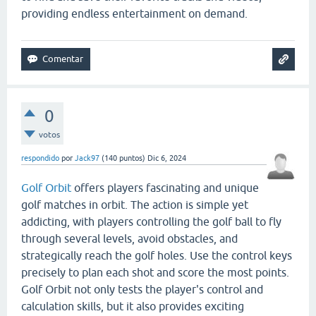
providing endless entertainment on demand.
0
votos
respondido
por
Jack97
(
140
puntos)
Dic 6, 2024
Golf Orbit
offers players fascinating and unique
golf matches in orbit. The action is simple yet
addicting, with players controlling the golf ball to fly
through several levels, avoid obstacles, and
strategically reach the golf holes. Use the control keys
precisely to plan each shot and score the most points.
Golf Orbit not only tests the player's control and
calculation skills, but it also provides exciting