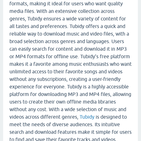
formats, making it ideal for users who want quality
media files. With an extensive collection across
genres, Tubidy ensures a wide variety of content for
all tastes and preferences. Tubidy offers a quick and
reliable way to download music and video files, with a
broad selection across genres and languages. Users
can easily search for content and download it in MP3
or MP4 formats for offline use. Tubidy’s free platform
makes it a favorite among music enthusiasts who want
unlimited access to their favorite songs and videos
without any subscriptions, creating a user-friendly
experience for everyone. Tubidy is a highly accessible
platform for downloading MP3 and MP4 files, allowing
users to create their own offline media libraries
without any cost. With a wide selection of music and
videos across different genres,
Tubidy
is designed to
meet the needs of diverse audiences. Its intuitive
search and download features make it simple for users
to find and save their favorite tracks and videos,