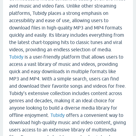
avid music and video fans. Unlike other streaming
platforms, Tubidy places a strong emphasis on
accessibility and ease of use, allowing users to
download files in high-quality MP3 and MP4 formats
quickly and easily. Its library includes everything from
the latest chart-topping hits to classic tunes and viral
videos, providing an endless selection of media.
Tubidy
is a user-friendly platform that allows users to
access a vast library of music and videos, providing
quick and easy downloads in multiple formats like
MP3 and MP4. With a simple search, users can find
and download their favorite songs and videos for free.
Tubidy’s extensive collection includes content across
genres and decades, making it an ideal choice for
anyone looking to build a diverse media library for
offline enjoyment.
Tubidy
offers a convenient way to
download high-quality music and video content, giving
users access to an extensive library of multimedia