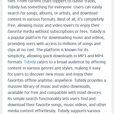
files. From current chart-toppers to classic tracks,
Tubidy has something for everyone. Users can easily
search for songs, albums, or artists, and download
content in various formats. Best of all, it’s completely
free, allowing music and video lovers to enjoy their
favorite media without subscriptions or fees. Tubidy is
a popular platform for downloading music and videos,
providing users with access to millions of songs and
clips at no cost. The platform is known for its
simplicity, allowing quick downloads in MP3 and MP4
formats.
Tubidy
caters to a broad audience by offering
content in various genres and styles, making it easy
for users to discover new music and enjoy their
favorites offline anytime, anywhere. Tubidy provides a
massive library of music and video downloads,
available for free and compatible with most devices.
Its simple search functionality lets users find and
download their favorite songs, music videos, and other
media content effortlessly. Tubidy supports various