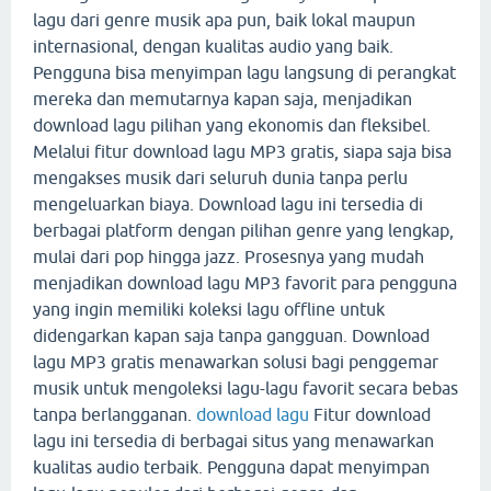
lagu dari genre musik apa pun, baik lokal maupun
internasional, dengan kualitas audio yang baik.
Pengguna bisa menyimpan lagu langsung di perangkat
mereka dan memutarnya kapan saja, menjadikan
download lagu pilihan yang ekonomis dan fleksibel.
Melalui fitur download lagu MP3 gratis, siapa saja bisa
mengakses musik dari seluruh dunia tanpa perlu
mengeluarkan biaya. Download lagu ini tersedia di
berbagai platform dengan pilihan genre yang lengkap,
mulai dari pop hingga jazz. Prosesnya yang mudah
menjadikan download lagu MP3 favorit para pengguna
yang ingin memiliki koleksi lagu offline untuk
didengarkan kapan saja tanpa gangguan. Download
lagu MP3 gratis menawarkan solusi bagi penggemar
musik untuk mengoleksi lagu-lagu favorit secara bebas
tanpa berlangganan.
download lagu
Fitur download
lagu ini tersedia di berbagai situs yang menawarkan
kualitas audio terbaik. Pengguna dapat menyimpan