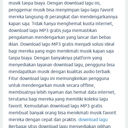
musik tanpa biaya. Dengan download lagu ini,
penggemar musik bisa menyimpan lagu-lagu favorit
mereka langsung di perangkat dan mendengarkannya
kapan saja. Tidak hanya menghemat kuota internet,
download lagu MP3 gratis juga memastikan
pengalaman mendengarkan yang lancar dan bebas
iklan. Download lagu MP3 gratis menjadi solusi ideal
bagi mereka yang ingin menikmati musik kapan saja
tanpa biaya. Dengan banyaknya platform yang
menyediakan layanan download lagu, pengguna bisa
mendapatkan musik dengan kualitas audio terbaik.
Fitur download lagu ini memungkinkan pengguna
untuk mendengarkan musik secara offline,
membuatnya lebih nyaman dan hemat data internet,
terutama bagi mereka yang memiliki koleksi lagu
favorit. Kemudahan download lagu MP3 gratis
membuat banyak orang bisa menikmati musik favorit
mereka dengan cepat dan praktis.
download lagu
Berbagai situs download lagu menyediakan pilihan