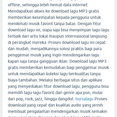
offline, sehingga lebih hemat data internet.
Mendapatkan akses ke download lagu MP3 gratis
memberikan kesempatan kepada pengguna untuk
menikmati musik favorit tanpa batas. Dengan fitur
download lagu ini, siapa saja bisa menyimpan lagu-lagu
terbaik dari artis lokal maupun internasional langsung
di perangkat mereka. Proses download lagu ini cepat
dan mudah, menjadikannya solusi praktis bagi para
penggemar musik yang ingin mendengarkan lagu
kapan saja tanpa gangguan iklan. Download lagu MP3
gratis memberikan kemudahan bagi penggemar musik
untuk mendapatkan koleksi lagu berkualitas tanpa
biaya tambahan. Melalui berbagai situs dan aplikasi
yang menyediakan fitur download lagu, pengguna bisa
memilih lagu-lagu favorit dari genre apa pun, mulai
dari pop, rock, jazz, hingga dangdut.
bursalagu
Proses
download yang cepat dan kualitas audio yang jernih
membuat pengalaman mendengarkan musik semakin