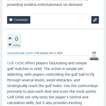
providing endless entertainment on demand.
0
votos
respondido
por
Jack97
(
140
puntos)
Dic 6, 2024
Golf Orbit
offers players fascinating and unique
golf matches in orbit. The action is simple yet
addicting, with players controlling the golf ball to fly
through several levels, avoid obstacles, and
strategically reach the golf holes. Use the control keys
precisely to plan each shot and score the most points.
Golf Orbit not only tests the player's control and
calculation skills, but it also provides exciting