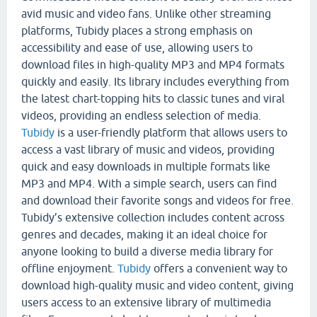
avid music and video fans. Unlike other streaming
platforms, Tubidy places a strong emphasis on
accessibility and ease of use, allowing users to
download files in high-quality MP3 and MP4 formats
quickly and easily. Its library includes everything from
the latest chart-topping hits to classic tunes and viral
videos, providing an endless selection of media.
Tubidy
is a user-friendly platform that allows users to
access a vast library of music and videos, providing
quick and easy downloads in multiple formats like
MP3 and MP4. With a simple search, users can find
and download their favorite songs and videos for free.
Tubidy’s extensive collection includes content across
genres and decades, making it an ideal choice for
anyone looking to build a diverse media library for
offline enjoyment.
Tubidy
offers a convenient way to
download high-quality music and video content, giving
users access to an extensive library of multimedia