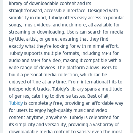
library of downloadable content and its
straightforward, accessible interface. Designed with
simplicity in mind, Tubidy offers easy access to popular
songs, music videos, and much more, all available for
streaming or downloading. Users can search for media
by title, artist, or genre, ensuring that they find
exactly what they’re looking for with minimal effort.
Tubidy supports multiple formats, including MP3 for
audio and MP4 for video, making it compatible with a
wide range of devices. The platform allows users to
build a personal media collection, which can be
enjoyed offline at any time. From international hits to
independent tracks, Tubidy’s library spans a multitude
of genres, catering to diverse tastes. Best of all,
Tubidy
is completely free, providing an affordable way
for users to enjoy high-quality music and video
content anytime, anywhere. Tubidy is celebrated for
its simplicity and versatility, providing a vast array of
downloadable media content to satisfy even the most