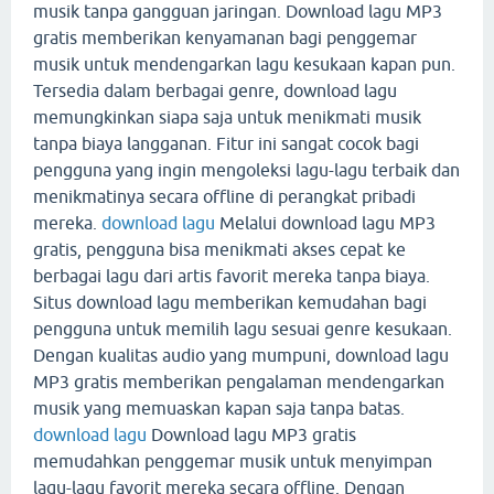
musik tanpa gangguan jaringan. Download lagu MP3
gratis memberikan kenyamanan bagi penggemar
musik untuk mendengarkan lagu kesukaan kapan pun.
Tersedia dalam berbagai genre, download lagu
memungkinkan siapa saja untuk menikmati musik
tanpa biaya langganan. Fitur ini sangat cocok bagi
pengguna yang ingin mengoleksi lagu-lagu terbaik dan
menikmatinya secara offline di perangkat pribadi
mereka.
download lagu
Melalui download lagu MP3
gratis, pengguna bisa menikmati akses cepat ke
berbagai lagu dari artis favorit mereka tanpa biaya.
Situs download lagu memberikan kemudahan bagi
pengguna untuk memilih lagu sesuai genre kesukaan.
Dengan kualitas audio yang mumpuni, download lagu
MP3 gratis memberikan pengalaman mendengarkan
musik yang memuaskan kapan saja tanpa batas.
download lagu
Download lagu MP3 gratis
memudahkan penggemar musik untuk menyimpan
lagu-lagu favorit mereka secara offline. Dengan