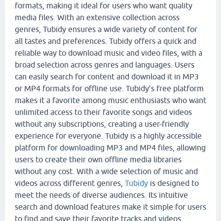
formats, making it ideal for users who want quality
media files. With an extensive collection across
genres, Tubidy ensures a wide variety of content for
all tastes and preferences. Tubidy offers a quick and
reliable way to download music and video files, with a
broad selection across genres and languages. Users
can easily search for content and download it in MP3
or MP4 formats for offline use. Tubidy’s free platform
makes it a favorite among music enthusiasts who want
unlimited access to their favorite songs and videos
without any subscriptions, creating a user-friendly
experience for everyone. Tubidy is a highly accessible
platform for downloading MP3 and MP4 files, allowing
users to create their own offline media libraries
without any cost. With a wide selection of music and
videos across different genres,
Tubidy
is designed to
meet the needs of diverse audiences. Its intuitive
search and download features make it simple for users
to find and save their favorite tracks and videos,