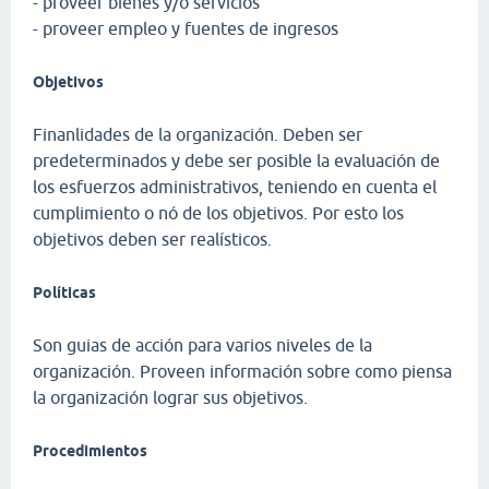
- proveer bienes y/o servicios
- proveer empleo y fuentes de ingresos
Objetivos
Finanlidades de la organización. Deben ser
predeterminados y debe ser posible la evaluación de
los esfuerzos administrativos, teniendo en cuenta el
cumplimiento o nó de los objetivos. Por esto los
objetivos deben ser realísticos.
Políticas
Son guias de acción para varios niveles de la
organización. Proveen información sobre como piensa
la organización lograr sus objetivos.
Procedimientos