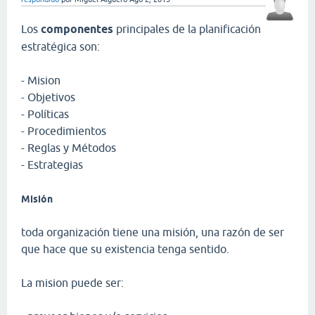
Los
componentes
principales de la planificación
estratégica son:
- Mision
- Objetivos
- Políticas
- Procedimientos
- Reglas y Métodos
- Estrategias
Misión
toda organización tiene una misión, una razón de ser
que hace que su existencia tenga sentido.
La mision puede ser: