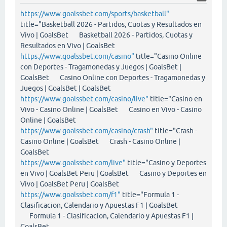
https://www.goalssbet.com/sports/basketball"
title="Basketball 2026 - Partidos, Cuotas y Resultados en
Vivo | GoalsBet Basketball 2026 - Partidos, Cuotas y
Resultados en Vivo | GoalsBet
https://www.goalssbet.com/casino"
title="Casino Online
con Deportes - Tragamonedas y Juegos | GoalsBet |
GoalsBet Casino Online con Deportes - Tragamonedas y
Juegos | GoalsBet | GoalsBet
https://www.goalssbet.com/casino/live"
title="Casino en
Vivo - Casino Online | GoalsBet Casino en Vivo - Casino
Online | GoalsBet
https://www.goalssbet.com/casino/crash"
title="Crash -
Casino Online | GoalsBet Crash - Casino Online |
GoalsBet
https://www.goalssbet.com/live"
title="Casino y Deportes
en Vivo | GoalsBet Peru | GoalsBet Casino y Deportes en
Vivo | GoalsBet Peru | GoalsBet
https://www.goalssbet.com/f1"
title="Formula 1 -
Clasificacion, Calendario y Apuestas F1 | GoalsBet
Formula 1 - Clasificacion, Calendario y Apuestas F1 |
GoalsBet