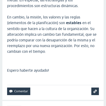
metas. En especial, las estrategias y los
procedimientos son estructuras dinámicas.
En cambio, la misión, los valores y las reglas
(elementos de la planificación) son
estables
en el
sentido que hacen a la cultura de la organización. Su
alteración implica un cambio tan fundamental, que se
podría comparar con la desaparición de la misma y el
reemplazo por una nueva organización. Por esto, no
cambian con el tiempo.
Espero haberte ayudado!