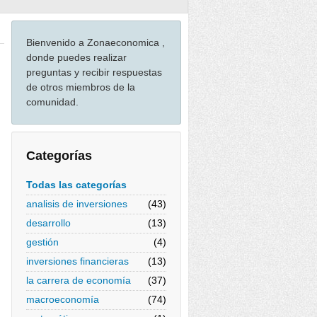
Bienvenido a Zonaeconomica ,
donde puedes realizar
preguntas y recibir respuestas
de otros miembros de la
comunidad.
Categorías
Todas las categorías
analisis de inversiones
(43)
desarrollo
(13)
gestión
(4)
inversiones financieras
(13)
la carrera de economía
(37)
macroeconomía
(74)