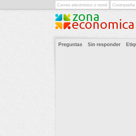
Preguntas
Sin responder
Etiq