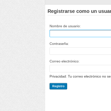
Registrarse como un usua
Nombre de usuario:
Contraseña:
Correo electrónico:
Privacidad: Tu correo electrónico no s