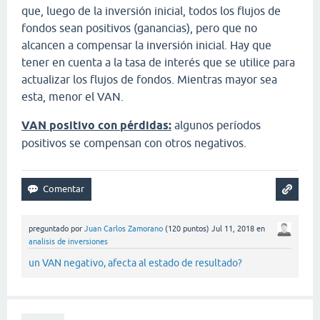
que, luego de la inversión inicial, todos los flujos de
fondos sean positivos (ganancias), pero que no
alcancen a compensar la inversión inicial. Hay que
tener en cuenta a la tasa de interés que se utilice para
actualizar los flujos de fondos. Mientras mayor sea
esta, menor el VAN.
VAN positivo con pérdidas:
algunos períodos
positivos se compensan con otros negativos.
preguntado
por
Juan Carlos Zamorano
(
120
puntos)
Jul 11, 2018
en
analisis de inversiones
un VAN negativo, afecta al estado de resultado?