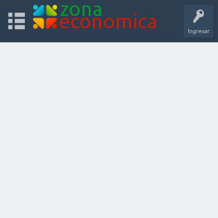
Ingresar