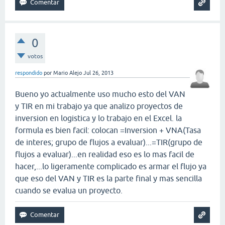
0
votos
respondido
por
Mario Alejo
Jul 26, 2013
Bueno yo actualmente uso mucho esto del VAN
y TIR en mi trabajo ya que analizo proyectos de
inversion en logistica y lo trabajo en el Excel. la
formula es bien facil: colocan =Inversion + VNA(Tasa
de interes; grupo de flujos a evaluar)...=TIR(grupo de
flujos a evaluar)...en realidad eso es lo mas facil de
hacer,...lo ligeramente complicado es armar el flujo ya
que eso del VAN y TIR es la parte final y mas sencilla
cuando se evalua un proyecto.