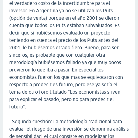
el verdadero costo de la incertidumbre para el
inversor. En Argentina ya no se utilizan los Puts
(opción de venta) porque en el año 2001 se dieron
cuenta que todos los Puts estaban subvaluados. Es
decir que si hubiésemos evaluado un proyecto
teniendo en cuenta el precio de los Puts antes del
2001, le hubiésemos errado fiero. Bueno, para ser
sinceros, es probable que con cualquier otra
metodología hubiésemos fallado ya que muy pocos
previeron lo que iba a pasar. En especial los
economistas fueron los que mas se equivocaron con
respecto a predecir es futuro, pero ese ya sería el
tema de otro foro titulado "Los economistas sirven
para explicar el pasado, pero no para predecir el
futuro".
- Segunda cuestión: La metodología tradicional para
evaluar el riesgo de una inversión se denomina análisis
de sensibilidad, el cual consiste en modelizar los