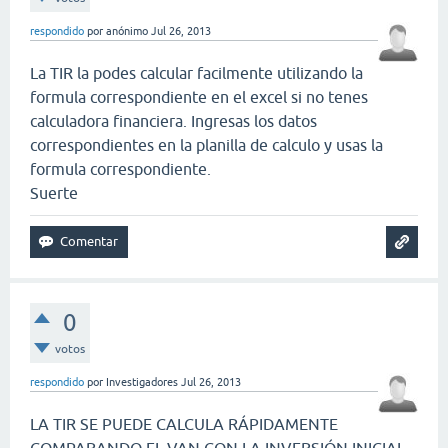
respondido
por
anónimo
Jul 26, 2013
La TIR la podes calcular facilmente utilizando la
formula correspondiente en el excel si no tenes
calculadora financiera. Ingresas los datos
correspondientes en la planilla de calculo y usas la
formula correspondiente.
Suerte
0
votos
respondido
por
Investigadores
Jul 26, 2013
LA TIR SE PUEDE CALCULA RÁPIDAMENTE