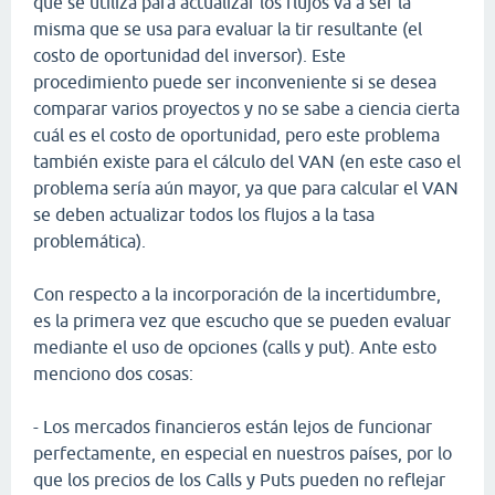
que se utiliza para actualizar los flujos va a ser la
misma que se usa para evaluar la tir resultante (el
costo de oportunidad del inversor). Este
procedimiento puede ser inconveniente si se desea
comparar varios proyectos y no se sabe a ciencia cierta
cuál es el costo de oportunidad, pero este problema
también existe para el cálculo del VAN (en este caso el
problema sería aún mayor, ya que para calcular el VAN
se deben actualizar todos los flujos a la tasa
problemática).
Con respecto a la incorporación de la incertidumbre,
es la primera vez que escucho que se pueden evaluar
mediante el uso de opciones (calls y put). Ante esto
menciono dos cosas:
- Los mercados financieros están lejos de funcionar
perfectamente, en especial en nuestros países, por lo
que los precios de los Calls y Puts pueden no reflejar