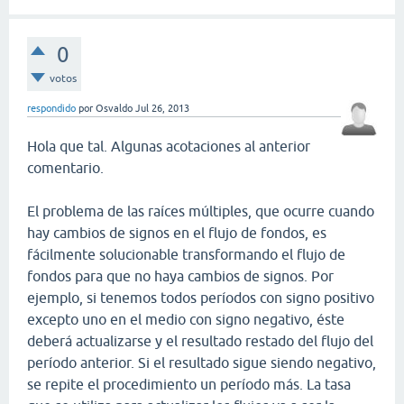
0
votos
respondido
por
Osvaldo
Jul 26, 2013
Hola que tal. Algunas acotaciones al anterior
comentario.
El problema de las raíces múltiples, que ocurre cuando
hay cambios de signos en el flujo de fondos, es
fácilmente solucionable transformando el flujo de
fondos para que no haya cambios de signos. Por
ejemplo, si tenemos todos períodos con signo positivo
excepto uno en el medio con signo negativo, éste
deberá actualizarse y el resultado restado del flujo del
período anterior. Si el resultado sigue siendo negativo,
se repite el procedimiento un período más. La tasa