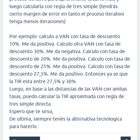
luego calcularla con regla de tres simple (tendrás
cierto margen de error en tanto el proceso iterativo
tenga menos iteraciones)
Por ejemplo: calculo a VAN con tasa de descuento
10%. Me da positiva. Calculo otra VAN con tasa de
descuento 30%. Me da negativa. Calculo con tasa de
descuento de 20%. Me da positiva. Calculo con tasa de
descuento de 25%. Me da positiva. Calculo con tasa de
descuento 27,5%. Me da positivo. Entonces ya se que
la TIR esta entre 27,5% y 30%.
Luego, en base a las distancias de las VAN con ambas
tasas, puedo calcular la TIR aproximada con regla de
tres simple directa.
Espero que te sirva,
De ultima, siempre tenés la alternativa tecnologica
para hacerlo.