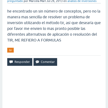
preguntado
por
Marcela Marl
Jul 26, 2013
en
analisis de inversiones
he encontrado un sin número de conceptos, pero no la
manera mas sencilla de resolver un problema de
inversión utilizando el método tir, así que desearía que
por favor me envien lo mas pronto posible las
diferentes alternativas de aplicación o resolución del
TIR, ME REFIERO A FORMULAS
tir