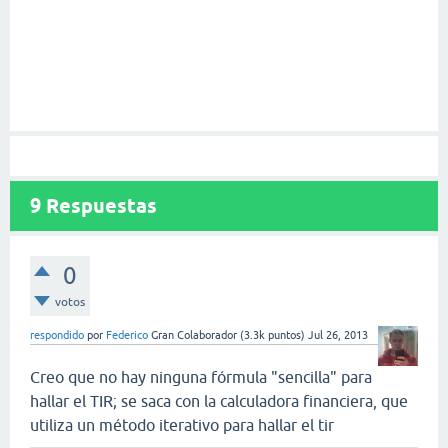
9
Respuestas
0
votos
respondido
por
Federico
Gran Colaborador
(
3.3k
puntos)
Jul 26, 2013
Creo que no hay ninguna fórmula "sencilla" para
hallar el TIR; se saca con la calculadora financiera, que
utiliza un método iterativo para hallar el tir