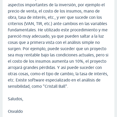
aspectos importantes de la inversión, por ejemplo el
precio de venta, el costo de los insumos, mano de
obra, tasa de interés, etc., y ver que sucede con los
criterios (VAN, TIR, etc.) ante cambios en las variables
fundamentales. He utilizado este procedimiento y me
pareció muy adecuado, ya que pueden saltar a la luz
cosas que a primera vista con el análisis simple no
surgen. Por ejemplo, puede suceder que un proyecto
sea muy rentable bajo las condiciones actuales, pero si
el costo de los insumos aumenta un 10%, el proyecto
arrojará grandes pérdidas. Y así puede suceder con
otras cosas, como el tipo de cambio, la tasa de interés,
etc. Existe software especializado en el análisis de
sensibilidad, como "Cristall Ball".
Saludos,
Osvaldo