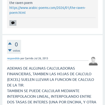
the raven poem
https://www.arabic-poems.com/2026/01/the-raven-
poem.html
0
votos
respondido
por
Garrido
Jul 26, 2013
ADEMAS DE ALGUNAS CALCULADORAS
FINANCIERAS, TAMBIEN LAS HOJAS DE CALCULO
(EXCEL) SUELEN LLEVAR LA FUNCION DE CALCULO
DE LA TIR.
TAMBIEN SE PUEDE CALCULAR MEDIANTE
INTERPOLACION LINEAL, INTERPOLANDO ENTRE
DOS TASAS DE INTERES (UNA POR ENCIMA, Y OTRA