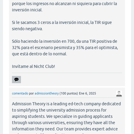
porque los ingresos no alcanzan ni siquiera para cubrir la
inversión inicial.
Si le sacamos 3 ceros a la inversión inicial, la TIR sigue
siendo negativa.
Sólo haciendo la inversión en 700, da una TIR positiva de
32% para el escenario pesimista y 35% para el optimista,
que está dentro de lo normal.
Invítame al Nicht Club!
comentado
por
admissiontheory
(
100
puntos)
Ene 6, 2025
Admission Theory is a leading ed-tech company dedicated
to simplifying the university admission process for
aspiring students. We specialize in guiding applicants
through various universities, ensuring they have all the
information they need. Our team provides expert advice