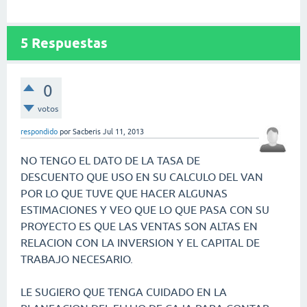
5
Respuestas
0
votos
respondido
por
Sacberis
Jul 11, 2013
NO TENGO EL DATO DE LA TASA DE
DESCUENTO QUE USO EN SU CALCULO DEL VAN
POR LO QUE TUVE QUE HACER ALGUNAS
ESTIMACIONES Y VEO QUE LO QUE PASA CON SU
PROYECTO ES QUE LAS VENTAS SON ALTAS EN
RELACION CON LA INVERSION Y EL CAPITAL DE
TRABAJO NECESARIO.
LE SUGIERO QUE TENGA CUIDADO EN LA