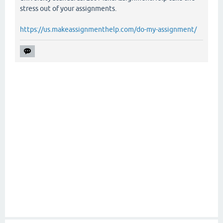
stress out of your assignments.
https://us.makeassignmenthelp.com/do-my-assignment/