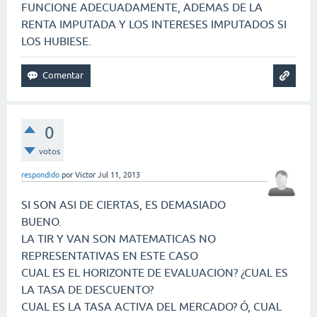
FUNCIONE ADECUADAMENTE, ADEMAS DE LA
RENTA IMPUTADA Y LOS INTERESES IMPUTADOS SI
LOS HUBIESE.
0
votos
respondido
por
Victor
Jul 11, 2013
SI SON ASI DE CIERTAS, ES DEMASIADO
BUENO.
LA TIR Y VAN SON MATEMATICAS NO
REPRESENTATIVAS EN ESTE CASO
CUAL ES EL HORIZONTE DE EVALUACION? ¿CUAL ES
LA TASA DE DESCUENTO?
CUAL ES LA TASA ACTIVA DEL MERCADO? Ó, CUAL