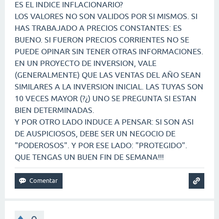
ES EL INDICE INFLACIONARIO?
LOS VALORES NO SON VALIDOS POR SI MISMOS. SI
HAS TRABAJADO A PRECIOS CONSTANTES: ES
BUENO. SI FUERON PRECIOS CORRIENTES NO SE
PUEDE OPINAR SIN TENER OTRAS INFORMACIONES.
EN UN PROYECTO DE INVERSION, VALE
(GENERALMENTE) QUE LAS VENTAS DEL AÑO SEAN
SIMILARES A LA INVERSION INICIAL. LAS TUYAS SON
10 VECES MAYOR (?¿) UNO SE PREGUNTA SI ESTAN
BIEN DETERMINADAS.
Y POR OTRO LADO INDUCE A PENSAR: SI SON ASI
DE AUSPICIOSOS, DEBE SER UN NEGOCIO DE
"PODEROSOS". Y POR ESE LADO: "PROTEGIDO".
QUE TENGAS UN BUEN FIN DE SEMANA!!!