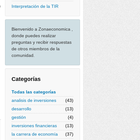
á
Interpretación de la TIR
Bienvenido a Zonaeconomica ,
donde puedes realizar
preguntas y recibir respuestas
de otros miembros de la
comunidad.
Categorías
Todas las categorías
analisis de inversiones
(43)
desarrollo
(13)
gestión
(4)
inversiones financieras
(13)
la carrera de economía
(37)