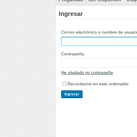
Ingresar
Correo electrónico o nombre de usuari
Contraseña:
He olvidado mi contraseña
Recordarme en este ordenador