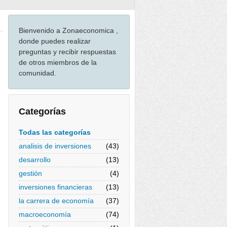
Bienvenido a Zonaeconomica ,
donde puedes realizar
preguntas y recibir respuestas
de otros miembros de la
comunidad.
Categorías
Todas las categorías
analisis de inversiones
(43)
desarrollo
(13)
gestión
(4)
inversiones financieras
(13)
la carrera de economía
(37)
macroeconomía
(74)