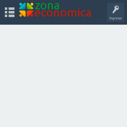
Ingresar