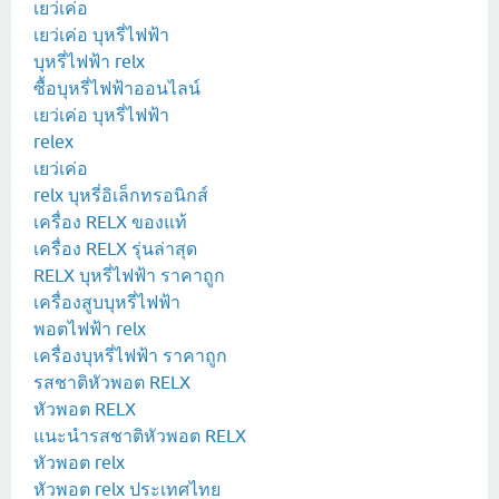
เยว่เค่อ
เยว่เค่อ บุหรี่ไฟฟ้า
บุหรี่ไฟฟ้า relx
ซื้อบุหรี่ไฟฟ้าออนไลน์
เยว่เค่อ บุหรี่ไฟฟ้า
relex
เยว่เค่อ
relx บุหรี่อิเล็กทรอนิกส์
เครื่อง RELX ของแท้
เครื่อง RELX รุ่นล่าสุด
RELX บุหรี่ไฟฟ้า ราคาถูก
เครื่องสูบบุหรี่ไฟฟ้า
พอตไฟฟ้า relx
เครื่องบุหรี่ไฟฟ้า ราคาถูก
รสชาติหัวพอต RELX
หัวพอต RELX
แนะนำรสชาติหัวพอต RELX
หัวพอต relx
หัวพอต relx ประเทศไทย