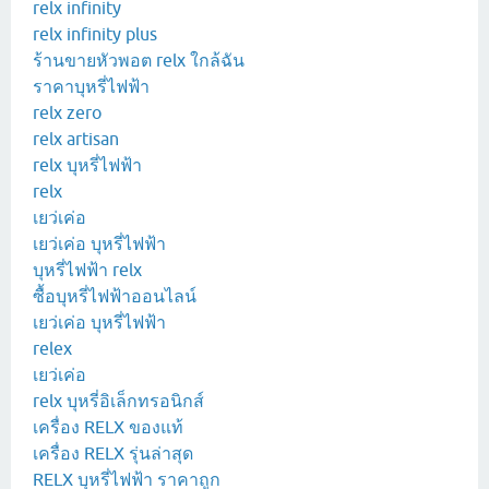
relx infinity
relx infinity plus
ร้านขายหัวพอต relx ใกล้ฉัน
ราคาบุหรี่ไฟฟ้า
relx zero
relx artisan
relx บุหรี่ไฟฟ้า
relx
เยว่เค่อ
เยว่เค่อ บุหรี่ไฟฟ้า
บุหรี่ไฟฟ้า relx
ซื้อบุหรี่ไฟฟ้าออนไลน์
เยว่เค่อ บุหรี่ไฟฟ้า
relex
เยว่เค่อ
relx บุหรี่อิเล็กทรอนิกส์
เครื่อง RELX ของแท้
เครื่อง RELX รุ่นล่าสุด
RELX บุหรี่ไฟฟ้า ราคาถูก