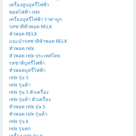
เครื่องสูบบุหรี่ไฟฟ้า
พอตไฟฟ้า relx
เครื่องบุหรี่ไฟฟ้า ราคาถูก
รสชาติหัวพอต RELX
หัวพอต RELX
แนะนำรสชาติหัวพอต RELX
หัวพอต relx
หัวพอต relx ประเทศไทย
รสชาติบุหรี่ไฟฟ้า
หัวพอตบุหรี่ไฟฟ้า
relx รุ่น 5
relx รุ่นห้า
relx รุ่น 5 ตัวเครื่อง
relx รุ่นห้า ตัวเครื่อง
หัวพอด relx รุ่น 5
หัวพอด relx รุ่นห้า
relx รุ่น 6
relx รุ่นหก
เครื่อง relx รุ่น 6