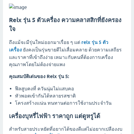
Relx รุ่น 5 ตัวเครื่อง ความคลาสสิกที่ยังครอง
ใจ
ถึงแม้จะมีรุ่นใหม่ออกมาเรื่อย ๆ แต่
relx รุ่น 5 ตัว
เครื่อง
ยังคงเป็นรุ่นขายดีไม่เสื่อมคลาย ด้วยความเสถียร
และราคาที่เข้าถึงง่าย เหมาะกับคนที่ต้องการเครื่อง
คุณภาพโดยไม่ต้องจ่ายแพง
คุณสมบัติเด่นของ Relx รุ่น 5:
ฟีลสูบคงที่ ควันนุ่มไม่แสบคอ
หัวพอตเข้ากันได้หลายรสชาติ
โครงสร้างแน่น ทนทานต่อการใช้งานประจำวัน
เครื่องบุหรี่ไฟฟ้า ราคาถูก แต่ดูหรูได้
สำหรับสายประหยัดที่อยากได้ของดีแต่ไม่อยากเปลืองงบ