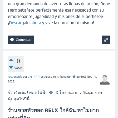
una gran demanda de aventuras llenas de acción, Rope
Hero satisface perfectamente esa necesidad con su
emocionante jugabilidad y misiones de superhéroe.
¡
Descárgalo ahora
y vive la emoción tú mismo!
0
votos
respondido
por
ahr147
Prestigioso contribuyente
(
6k
puntos)
Nov 14,
2025
รีวิวจัดเต็ม! พอตไฟฟ้า RELX ใช้งานง่าย ควันนุ่ม ราคา
คุ้มสุดในปีนี้
ร้านขายหัวพอต RELX ใกล้ฉัน หาไม่ยาก