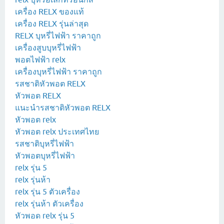
เครื่อง RELX ของแท้
เครื่อง RELX รุ่นล่าสุด
RELX บุหรี่ไฟฟ้า ราคาถูก
เครื่องสูบบุหรี่ไฟฟ้า
พอตไฟฟ้า relx
เครื่องบุหรี่ไฟฟ้า ราคาถูก
รสชาติหัวพอต RELX
หัวพอต RELX
แนะนำรสชาติหัวพอต RELX
หัวพอต relx
หัวพอต relx ประเทศไทย
รสชาติบุหรี่ไฟฟ้า
หัวพอตบุหรี่ไฟฟ้า
relx รุ่น 5
relx รุ่นห้า
relx รุ่น 5 ตัวเครื่อง
relx รุ่นห้า ตัวเครื่อง
หัวพอด relx รุ่น 5