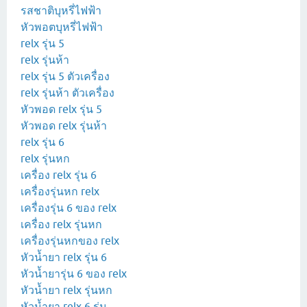
รสชาติบุหรี่ไฟฟ้า
หัวพอตบุหรี่ไฟฟ้า
relx รุ่น 5
relx รุ่นห้า
relx รุ่น 5 ตัวเครื่อง
relx รุ่นห้า ตัวเครื่อง
หัวพอด relx รุ่น 5
หัวพอด relx รุ่นห้า
relx รุ่น 6
relx รุ่นหก
เครื่อง relx รุ่น 6
เครื่องรุ่นหก relx
เครื่องรุ่น 6 ของ relx
เครื่อง relx รุ่นหก
เครื่องรุ่นหกของ relx
หัวน้ำยา relx รุ่น 6
หัวน้ำยารุ่น 6 ของ relx
หัวน้ำยา relx รุ่นหก
หัวน้ำยา relx 6 รุ่น