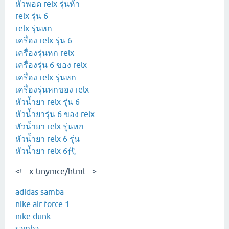
หัวพอด relx รุ่นห้า
relx รุ่น 6
relx รุ่นหก
เครื่อง relx รุ่น 6
เครื่องรุ่นหก relx
เครื่องรุ่น 6 ของ relx
เครื่อง relx รุ่นหก
เครื่องรุ่นหกของ relx
หัวน้ำยา relx รุ่น 6
หัวน้ำยารุ่น 6 ของ relx
หัวน้ำยา relx รุ่นหก
หัวน้ำยา relx 6 รุ่น
หัวน้ำยา relx 6代
<!-- x-tinymce/html -->
adidas samba
nike air force 1
nike dunk
samba