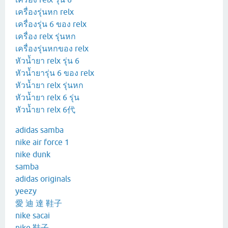
เครื่องรุ่นหก relx
เครื่องรุ่น 6 ของ relx
เครื่อง relx รุ่นหก
เครื่องรุ่นหกของ relx
หัวน้ำยา relx รุ่น 6
หัวน้ำยารุ่น 6 ของ relx
หัวน้ำยา relx รุ่นหก
หัวน้ำยา relx 6 รุ่น
หัวน้ำยา relx 6代
adidas samba
nike air force 1
nike dunk
samba
adidas originals
yeezy
愛 迪 達 鞋子
nike sacai
nike 鞋子