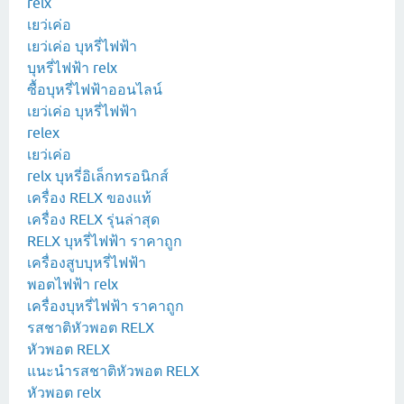
relx
เยว่เค่อ
เยว่เค่อ บุหรี่ไฟฟ้า
บุหรี่ไฟฟ้า relx
ซื้อบุหรี่ไฟฟ้าออนไลน์
เยว่เค่อ บุหรี่ไฟฟ้า
relex
เยว่เค่อ
relx บุหรี่อิเล็กทรอนิกส์
เครื่อง RELX ของแท้
เครื่อง RELX รุ่นล่าสุด
RELX บุหรี่ไฟฟ้า ราคาถูก
เครื่องสูบบุหรี่ไฟฟ้า
พอตไฟฟ้า relx
เครื่องบุหรี่ไฟฟ้า ราคาถูก
รสชาติหัวพอต RELX
หัวพอต RELX
แนะนำรสชาติหัวพอต RELX
หัวพอต relx