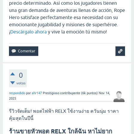
precio determinado. Así como los jugadores tienen
una gran demanda de aventuras llenas de acción, Rope
Hero satisface perfectamente esa necesidad con su
emocionante jugabilidad y misiones de superhéroe.
¡
Descárgalo ahora
y vive la emoción tú mismo!
0
votos
respondido
por
ahr147
Prestigioso contribuyente
(
6k
puntos)
Nov 14,
2025
รีวิวจัดเต็ม! พอตไฟฟ้า RELX ใช้งานง่าย ควันนุ่ม ราคา
คุ้มสุดในปีนี้
ร้านขายหัวพอต RELX ใกล้ฉัน หาไม่ยาก