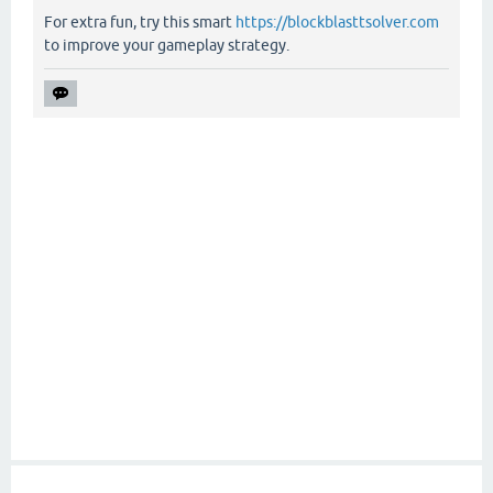
For extra fun, try this smart
https://blockblasttsolver.com
to improve your gameplay strategy.