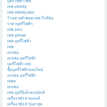
บุหรี่ไฟฟ้า relx
relx infinity
relx infinity plus
ร้านขายหัวพอต relx ใกล้ฉัน
ราคาบุหรี่ไฟฟ้า
relx zero
relx artisan
relx บุหรี่ไฟฟ้า
relx
เยว่เค่อ
เยว่เค่อ บุหรี่ไฟฟ้า
บุหรี่ไฟฟ้า relx
ซื้อบุหรี่ไฟฟ้าออนไลน์
เยว่เค่อ บุหรี่ไฟฟ้า
relex
เยว่เค่อ
relx บุหรี่อิเล็กทรอนิกส์
เครื่อง RELX ของแท้
เครื่อง RELX รุ่นล่าสุด