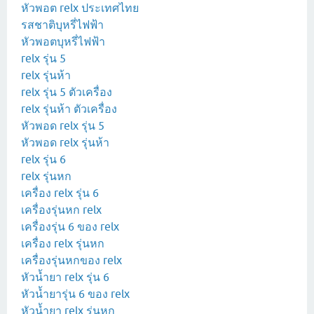
หัวพอต relx ประเทศไทย
รสชาติบุหรี่ไฟฟ้า
หัวพอตบุหรี่ไฟฟ้า
relx รุ่น 5
relx รุ่นห้า
relx รุ่น 5 ตัวเครื่อง
relx รุ่นห้า ตัวเครื่อง
หัวพอด relx รุ่น 5
หัวพอด relx รุ่นห้า
relx รุ่น 6
relx รุ่นหก
เครื่อง relx รุ่น 6
เครื่องรุ่นหก relx
เครื่องรุ่น 6 ของ relx
เครื่อง relx รุ่นหก
เครื่องรุ่นหกของ relx
หัวน้ำยา relx รุ่น 6
หัวน้ำยารุ่น 6 ของ relx
หัวน้ำยา relx รุ่นหก