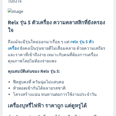
ไปถึงใจ
Relx รุ่น 5 ตัวเครื่อง ความคลาสสิกที่ยังครอง
ใจ
ถึงแม้จะมีรุ่นใหม่ออกมาเรื่อย ๆ แต่
relx รุ่น 5 ตัว
เครื่อง
ยังคงเป็นรุ่นขายดีไม่เสื่อมคลาย ด้วยความเสถียร
และราคาที่เข้าถึงง่าย เหมาะกับคนที่ต้องการเครื่อง
คุณภาพโดยไม่ต้องจ่ายแพง
คุณสมบัติเด่นของ Relx รุ่น 5:
ฟีลสูบคงที่ ควันนุ่มไม่แสบคอ
หัวพอตเข้ากันได้หลายรสชาติ
โครงสร้างแน่น ทนทานต่อการใช้งานประจำวัน
เครื่องบุหรี่ไฟฟ้า ราคาถูก แต่ดูหรูได้