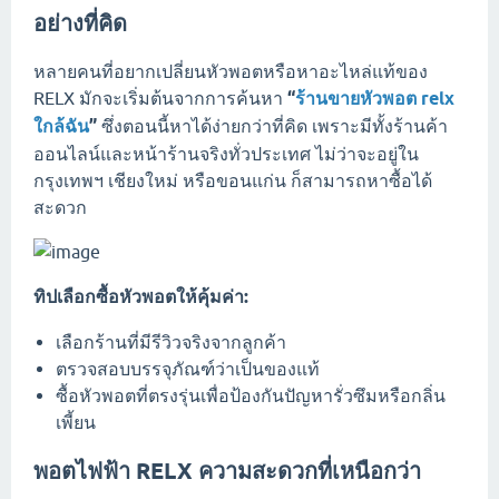
อย่างที่คิด
หลายคนที่อยากเปลี่ยนหัวพอตหรือหาอะไหล่แท้ของ
RELX มักจะเริ่มต้นจากการค้นหา
“
ร้านขายหัวพอต relx
ใกล้ฉัน
”
ซึ่งตอนนี้หาได้ง่ายกว่าที่คิด เพราะมีทั้งร้านค้า
ออนไลน์และหน้าร้านจริงทั่วประเทศ ไม่ว่าจะอยู่ใน
กรุงเทพฯ เชียงใหม่ หรือขอนแก่น ก็สามารถหาซื้อได้
สะดวก
ทิปเลือกซื้อหัวพอตให้คุ้มค่า:
เลือกร้านที่มีรีวิวจริงจากลูกค้า
ตรวจสอบบรรจุภัณฑ์ว่าเป็นของแท้
ซื้อหัวพอตที่ตรงรุ่นเพื่อป้องกันปัญหารั่วซึมหรือกลิ่น
เพี้ยน
พอตไฟฟ้า RELX ความสะดวกที่เหนือกว่า