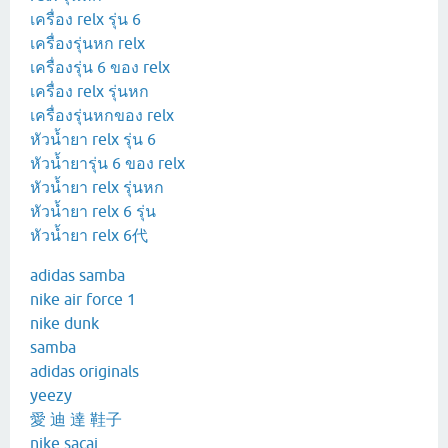
เครื่อง relx รุ่น 6
เครื่องรุ่นหก relx
เครื่องรุ่น 6 ของ relx
เครื่อง relx รุ่นหก
เครื่องรุ่นหกของ relx
หัวน้ำยา relx รุ่น 6
หัวน้ำยารุ่น 6 ของ relx
หัวน้ำยา relx รุ่นหก
หัวน้ำยา relx 6 รุ่น
หัวน้ำยา relx 6代
adidas samba
nike air force 1
nike dunk
samba
adidas originals
yeezy
愛 迪 達 鞋子
nike sacai