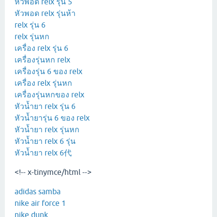
หัวพอด relx รุ่น 5
หัวพอด relx รุ่นห้า
relx รุ่น 6
relx รุ่นหก
เครื่อง relx รุ่น 6
เครื่องรุ่นหก relx
เครื่องรุ่น 6 ของ relx
เครื่อง relx รุ่นหก
เครื่องรุ่นหกของ relx
หัวน้ำยา relx รุ่น 6
หัวน้ำยารุ่น 6 ของ relx
หัวน้ำยา relx รุ่นหก
หัวน้ำยา relx 6 รุ่น
หัวน้ำยา relx 6代
<!-- x-tinymce/html -->
adidas samba
nike air force 1
nike dunk