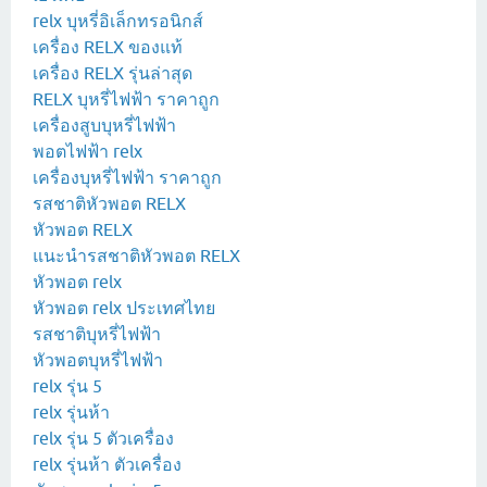
relx บุหรี่อิเล็กทรอนิกส์
เครื่อง RELX ของแท้
เครื่อง RELX รุ่นล่าสุด
RELX บุหรี่ไฟฟ้า ราคาถูก
เครื่องสูบบุหรี่ไฟฟ้า
พอตไฟฟ้า relx
เครื่องบุหรี่ไฟฟ้า ราคาถูก
รสชาติหัวพอต RELX
หัวพอต RELX
แนะนำรสชาติหัวพอต RELX
หัวพอต relx
หัวพอต relx ประเทศไทย
รสชาติบุหรี่ไฟฟ้า
หัวพอตบุหรี่ไฟฟ้า
relx รุ่น 5
relx รุ่นห้า
relx รุ่น 5 ตัวเครื่อง
relx รุ่นห้า ตัวเครื่อง