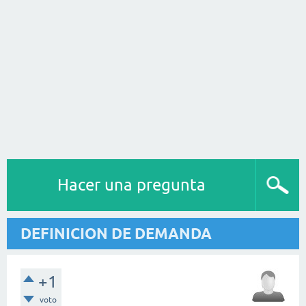
Hacer una pregunta
DEFINICION DE DEMANDA
+1
voto