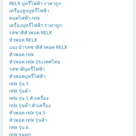
RELX บุหรี่ไฟฟ้า ราคาถูก
เครื่องสูบบุหรี่ไฟฟ้า
พอตไฟฟ้า relx
เครื่องบุหรี่ไฟฟ้า ราคาถูก
รสชาติหัวพอต RELX
หัวพอต RELX
แนะนำรสชาติหัวพอต RELX
หัวพอต relx
หัวพอต relx ประเทศไทย
รสชาติบุหรี่ไฟฟ้า
หัวพอตบุหรี่ไฟฟ้า
relx รุ่น 5
relx รุ่นห้า
relx รุ่น 5 ตัวเครื่อง
relx รุ่นห้า ตัวเครื่อง
หัวพอด relx รุ่น 5
หัวพอด relx รุ่นห้า
relx รุ่น 6
relx รุ่นหก