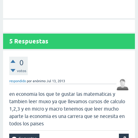
5
Respuestas
0
votos
respondido
por
anónimo
Jul 13, 2013
en economia los que te gustar las matematicas y
tambien leer muxo ya que llevamos cursos de calculo
1,2,3 y en micro y macro tenemos que leer mucho
aparte la economia es una carrera que se necesita en
todos los paises