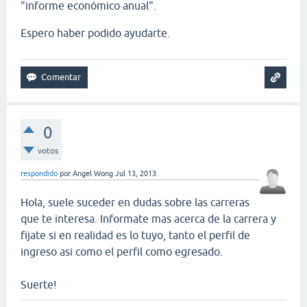
"informe económico anual".
Espero haber podido ayudarte.
0
votos
respondido
por
Angel Wong
Jul 13, 2013
Hola, suele suceder en dudas sobre las carreras
que te interesa. Informate mas acerca de la carrera y
fijate si en realidad es lo tuyo, tanto el perfil de
ingreso asi como el perfil como egresado.
Suerte!