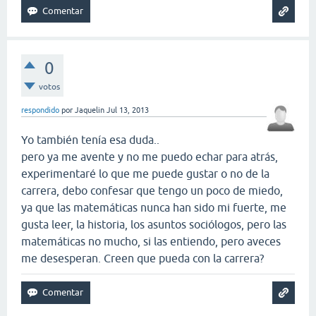
0
votos
respondido
por
Jaquelin
Jul 13, 2013
Yo también tenía esa duda..
pero ya me avente y no me puedo echar para atrás,
experimentaré lo que me puede gustar o no de la
carrera, debo confesar que tengo un poco de miedo,
ya que las matemáticas nunca han sido mi fuerte, me
gusta leer, la historia, los asuntos sociólogos, pero las
matemáticas no mucho, si las entiendo, pero aveces
me desesperan. Creen que pueda con la carrera?