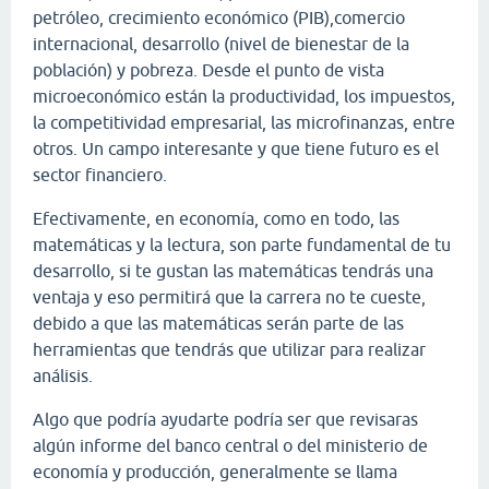
petróleo, crecimiento económico (PIB),comercio
internacional, desarrollo (nivel de bienestar de la
población) y pobreza. Desde el punto de vista
microeconómico están la productividad, los impuestos,
la competitividad empresarial, las microfinanzas, entre
otros. Un campo interesante y que tiene futuro es el
sector financiero.
Efectivamente, en economía, como en todo, las
matemáticas y la lectura, son parte fundamental de tu
desarrollo, si te gustan las matemáticas tendrás una
ventaja y eso permitirá que la carrera no te cueste,
debido a que las matemáticas serán parte de las
herramientas que tendrás que utilizar para realizar
análisis.
Algo que podría ayudarte podría ser que revisaras
algún informe del banco central o del ministerio de
economía y producción, generalmente se llama