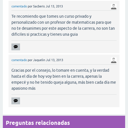
comentado
por
Sacberis
Jul 13, 2013
Te recomiendo que tomes un curso privado y
personalizado con un profesor de matematicas para que
no te desanimes por este aspecto de la carrera, no son tan
dificiles si practicas y tienes una guia
comentado
por
Jaquelin
Jul 13, 2013
Gracias por el consejo, lo tomare en cuenta, y la verdad
hasta el día de hoy voy bien en la carrera, apenas la
empecé y no he tenido queja alguna, más bien cada día me
apasiono más
Preguntas relacionadas