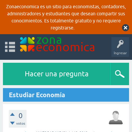
Zonaeconomica es un sitio para economistas, contadores,
administradores y estudiantes que desean compartir sus
conocimientos. Es totalmente gratuito y no requiere
registrarse.
Ingresar
Hacer una pregunta
Estudiar Economía
0
votos