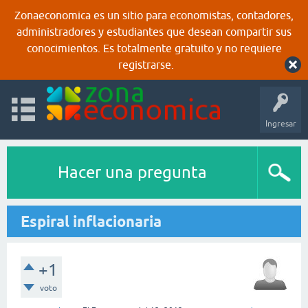
Zonaeconomica es un sitio para economistas, contadores,
administradores y estudiantes que desean compartir sus
conocimientos. Es totalmente gratuito y no requiere
registrarse.
Ingresar
Hacer una pregunta
Espiral inflacionaria
+1
voto