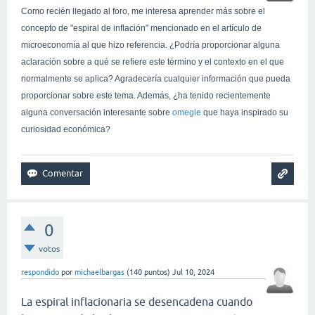
Como recién llegado al foro, me interesa aprender más sobre el
concepto de "espiral de inflación" mencionado en el artículo de
microeconomía al que hizo referencia. ¿Podría proporcionar alguna
aclaración sobre a qué se refiere este término y el contexto en el que
normalmente se aplica? Agradecería cualquier información que pueda
proporcionar sobre este tema. Además, ¿ha tenido recientemente
alguna conversación interesante sobre
omegle
que haya inspirado su
curiosidad económica?
0
votos
respondido
por
michaelbargas
(
140
puntos)
Jul 10, 2024
La espiral inflacionaria se desencadena cuando