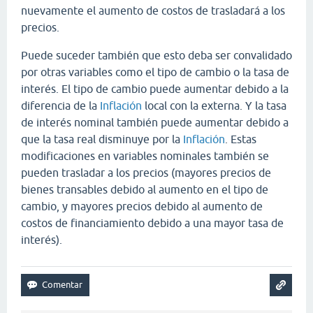
nuevamente el aumento de costos de trasladará a los
precios.
Puede suceder también que esto deba ser convalidado
por otras variables como el tipo de cambio o la tasa de
interés. El tipo de cambio puede aumentar debido a la
diferencia de la
Inflación
local con la externa. Y la tasa
de interés nominal también puede aumentar debido a
que la tasa real disminuye por la
Inflación
. Estas
modificaciones en variables nominales también se
pueden trasladar a los precios (mayores precios de
bienes transables debido al aumento en el tipo de
cambio, y mayores precios debido al aumento de
costos de financiamiento debido a una mayor tasa de
interés).