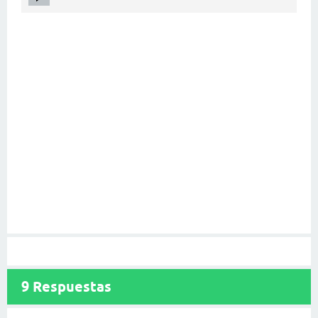
9
Respuestas