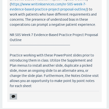
(
https://www.writinkservices.com/nr-505-week-7-
evidence-based-practice-project-proposal-outline/
) to
work with patients who have different requirements and
concerns. The presence of understood bias in these
cooperations can prompt a negative patient experience.
NR 505 Week 7 Evidence-Based Practice Project Proposal
Outline
--------------------------------------------------------------
Practice working with these PowerPoint slides prior to
introducing them in class. Utilize the Supplement and
Plan menus to install another slide, duplicate a picked
slide, move an ongoing slide to an alternate area, or
change the slide plan. Furthermore, the Notes Online visit
allows you an opportunity to make point by point notes
for each sheet