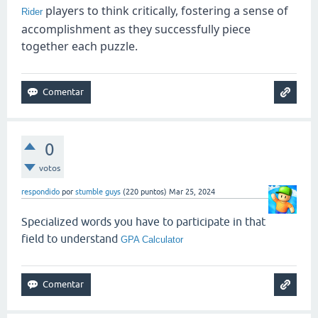
players to think critically, fostering a sense of
Rider
accomplishment as they successfully piece
together each puzzle.
0
votos
respondido
por
stumble guys
(
220
puntos)
Mar 25, 2024
Specialized words you have to participate in that
field to understand
GPA Calculator