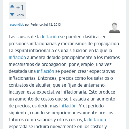
+1
voto
respondido
por
Federico
Jul 12, 2013
Las causas de la
Inflación
se pueden clasificar en
presiones inflacionarias y mecanismos de propagación.
La espiral inflacionaria es una situación en la que la
Inflación
aumenta debido principalmente a los mismos
mecanismos de propagación, por ejemplo, una vez
desatada una
Inflación
se pueden crear expectativas
inflacionarias. Entonces, precios como los salarios o
contratos de alquiler, que se fijan de antemano,
incluyen esta expectativa inflacionaria. Esto produce
un aumento de costos que se traslada a un aumento
de precios, es decir, mas
Inflación
. Y el período
siguiente, cuando se negocien nuevamente precios
futuros como salarios y otros costos, la
Inflación
esperada se incluirá nuevamente en los costos y