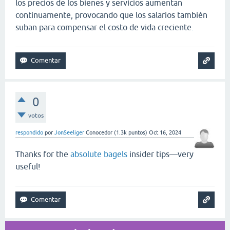
los precios de los bienes y servicios aumentan
continuamente, provocando que los salarios también
suban para compensar el costo de vida creciente
.
0
votos
respondido
por
JonSeeliger
Conocedor
(
1.3k
puntos)
Oct 16, 2024
Thanks for the
absolute bagels
insider tips—very
useful!