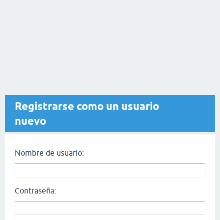
Registrarse como un usuario
nuevo
Nombre de usuario:
Contraseña: