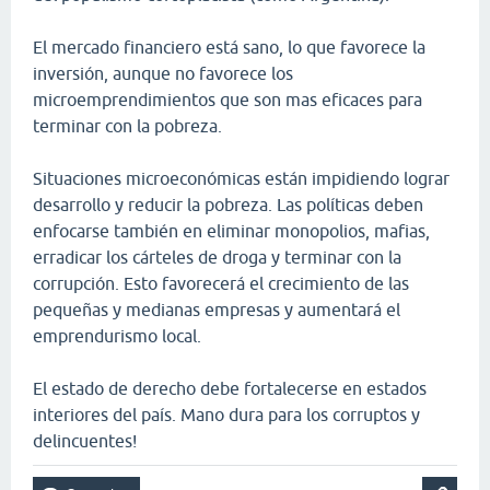
El mercado financiero está sano, lo que favorece la
inversión, aunque no favorece los
microemprendimientos que son mas eficaces para
terminar con la pobreza.
Situaciones microeconómicas están impidiendo lograr
desarrollo y reducir la pobreza. Las políticas deben
enfocarse también en eliminar monopolios, mafias,
erradicar los cárteles de droga y terminar con la
corrupción. Esto favorecerá el crecimiento de las
pequeñas y medianas empresas y aumentará el
emprendurismo local.
El estado de derecho debe fortalecerse en estados
interiores del país. Mano dura para los corruptos y
delincuentes!