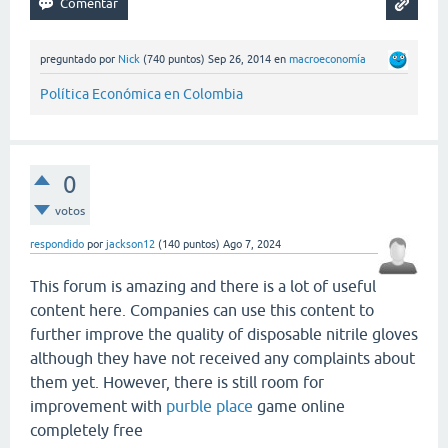
preguntado
por
Nick
(
740
puntos)
Sep 26, 2014
en
macroeconomía
Política Económica en Colombia
0
votos
respondido
por
jackson12
(
140
puntos)
Ago 7, 2024
This forum is amazing and there is a lot of useful
content here. Companies can use this content to
further improve the quality of disposable nitrile gloves
although they have not received any complaints about
them yet. However, there is still room for
improvement with
purble place
game online
completely free