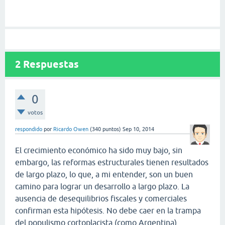
2
Respuestas
0
votos
respondido
por
Ricardo Owen
(
340
puntos)
Sep 10, 2014
El crecimiento económico ha sido muy bajo, sin
embargo, las reformas estructurales tienen resultados
de largo plazo, lo que, a mi entender, son un buen
camino para lograr un desarrollo a largo plazo. La
ausencia de desequilibrios fiscales y comerciales
confirman esta hipótesis. No debe caer en la trampa
del populismo cortoplacista (como Argentina).