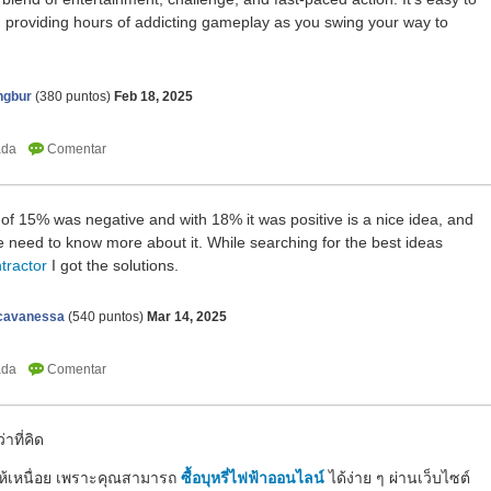
er, providing hours of addicting gameplay as you swing your way to
ngbur
(
380
puntos)
Feb 18, 2025
 of 15% was negative and with 18% it was positive is a nice idea, and
 need to know more about it. While searching for the best ideas
tractor
I got the solutions.
icavanessa
(
540
puntos)
Mar 14, 2025
่าที่คิด
นให้เหนื่อย เพราะคุณสามารถ
ซื้อบุหรี่ไฟฟ้าออนไลน์
ได้ง่าย ๆ ผ่านเว็บไซต์