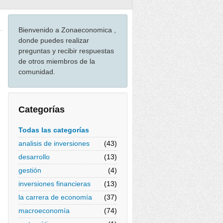
Bienvenido a Zonaeconomica ,
donde puedes realizar
preguntas y recibir respuestas
de otros miembros de la
comunidad.
Categorías
Todas las categorías
analisis de inversiones
(43)
desarrollo
(13)
gestión
(4)
inversiones financieras
(13)
la carrera de economía
(37)
macroeconomía
(74)