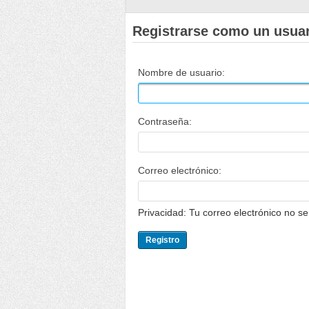
Registrarse como un usua
Nombre de usuario:
Contraseña:
Correo electrónico:
Privacidad: Tu correo electrónico no s