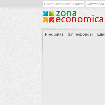
Preguntas
Sin responder
Etiq