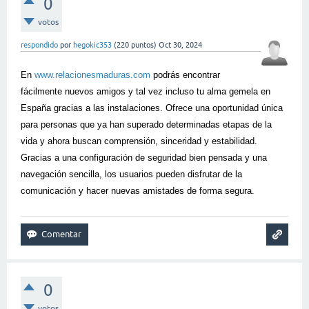
0
votos
respondido
por
hegokic353
(
220
puntos)
Oct 30, 2024
En
www.relacionesmaduras.com
podrás encontrar
fácilmente nuevos amigos y tal vez incluso tu alma gemela en
España gracias a las instalaciones. Ofrece una oportunidad única
para personas que ya han superado determinadas etapas de la
vida y ahora buscan comprensión, sinceridad y estabilidad.
Gracias a una configuración de seguridad bien pensada y una
navegación sencilla, los usuarios pueden disfrutar de la
comunicación y hacer nuevas amistades de forma segura.
0
votos