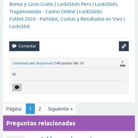
Bonos y Giros Gratis | LucksSlots Peru | LucksSlots
Tragamonedas - Casino Online | LucksSlots
Futbol 2026 - Partidos, Cuotas y Resultados en Vivo |
LucksSlot
comentado
por
divyarawat
(
140
puntos)
Abr 10
vc
Página:
1
2
Siguiente »
Preguntas relacionadas