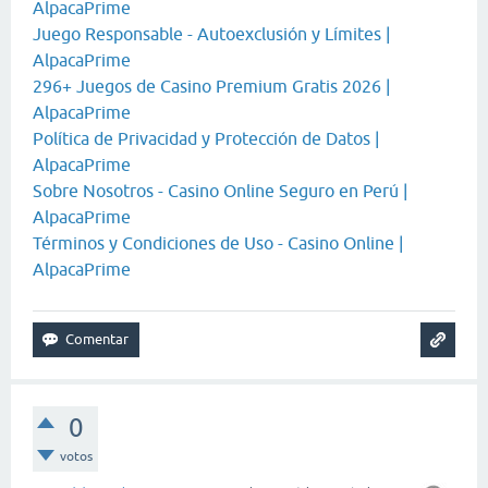
AlpacaPrime
Juego Responsable - Autoexclusión y Límites |
AlpacaPrime
296+ Juegos de Casino Premium Gratis 2026 |
AlpacaPrime
Política de Privacidad y Protección de Datos |
AlpacaPrime
Sobre Nosotros - Casino Online Seguro en Perú |
AlpacaPrime
Términos y Condiciones de Uso - Casino Online |
AlpacaPrime
0
votos