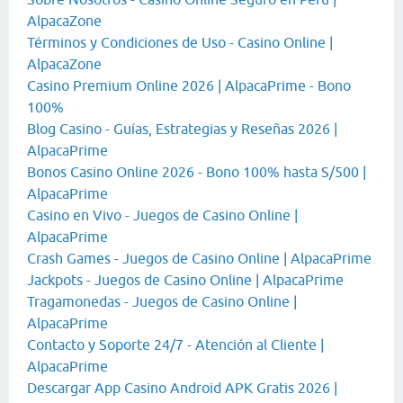
AlpacaZone
Términos y Condiciones de Uso - Casino Online |
AlpacaZone
Casino Premium Online 2026 | AlpacaPrime - Bono
100%
Blog Casino - Guías, Estrategias y Reseñas 2026 |
AlpacaPrime
Bonos Casino Online 2026 - Bono 100% hasta S/500 |
AlpacaPrime
Casino en Vivo - Juegos de Casino Online |
AlpacaPrime
Crash Games - Juegos de Casino Online | AlpacaPrime
Jackpots - Juegos de Casino Online | AlpacaPrime
Tragamonedas - Juegos de Casino Online |
AlpacaPrime
Contacto y Soporte 24/7 - Atención al Cliente |
AlpacaPrime
Descargar App Casino Android APK Gratis 2026 |