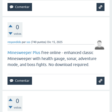
0
votos
respondido
por
sss
(
740
puntos)
Dic 15, 2025
Minesweeper Plus
free online - enhanced classic
Minesweeper with health gauge, sonar, adventure
mode, and boss fights. No download required.
0
votos