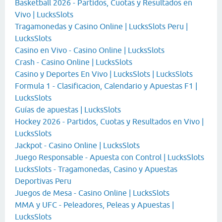
Basketball 2026 - Partidos, Cuotas y Resultados en
Vivo | LucksSlots
Tragamonedas y Casino Online | LucksSlots Peru |
LucksSlots
Casino en Vivo - Casino Online | LucksSlots
Crash - Casino Online | LucksSlots
Casino y Deportes En Vivo | LucksSlots | LucksSlots
Formula 1 - Clasificacion, Calendario y Apuestas F1 |
LucksSlots
Guías de apuestas | LucksSlots
Hockey 2026 - Partidos, Cuotas y Resultados en Vivo |
LucksSlots
Jackpot - Casino Online | LucksSlots
Juego Responsable - Apuesta con Control | LucksSlots
LucksSlots - Tragamonedas, Casino y Apuestas
Deportivas Peru
Juegos de Mesa - Casino Online | LucksSlots
MMA y UFC - Peleadores, Peleas y Apuestas |
LucksSlots