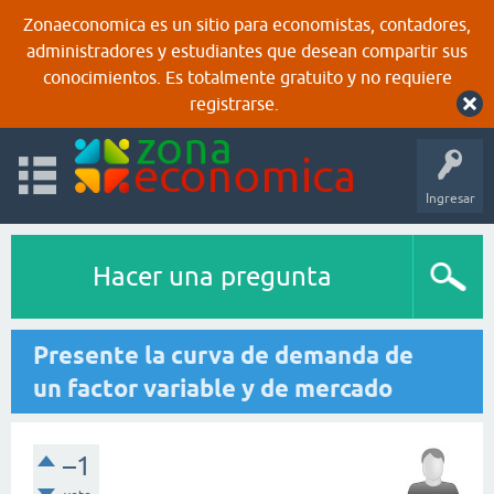
Zonaeconomica es un sitio para economistas, contadores,
administradores y estudiantes que desean compartir sus
conocimientos. Es totalmente gratuito y no requiere
registrarse.
Ingresar
Hacer una pregunta
Presente la curva de demanda de
un factor variable y de mercado
–1