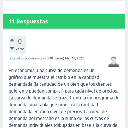
11
Respuestas
0
votos
respondido
por
vixencocky
(
340
puntos)
Mar 16, 2023
En economía, una curva de demanda es un
gráfico que muestra el cambio en la cantidad
demandada (la cantidad de un bien que los clientes
quieren y pueden comprar) para cada nivel de precios.
La curva de demanda se traza frente a un programa de
demanda, una tabla que muestra la cantidad
demandada en cada nivel de precios. La curva de
demanda del mercado es la suma de las curvas de
demanda individuales (dibujadas en base a la curva de