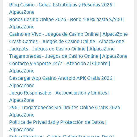
Blog Casino - Guías, Estrategias y Reseñas 2026 |
AlpacaZone
Bonos Casino Online 2026 - Bono 100% hasta S/500 |
AlpacaZone
Casino en Vivo - Juegos de Casino Online | AlpacaZone
Crash Games - Juegos de Casino Online | AlpacaZone
Jackpots - Juegos de Casino Online | AlpacaZone
Tragamonedas - Juegos de Casino Online | AlpacaZone
Contacto y Soporte 24/7 - Atención al Cliente |
AlpacaZone
Descargar App Casino Android APK Gratis 2026 |
AlpacaZone
Juego Responsable - Autoexclusión y Límites |
AlpacaZone
296+ Tragamonedas Sin Límites Online Gratis 2026 |
AlpacaZone
Política de Privacidad y Protección de Datos |
AlpacaZone
Sobre Nosotros - Casino Online Seguro en Perú |