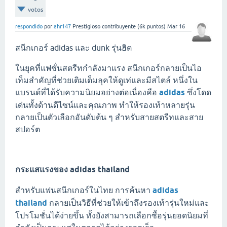
votos
respondido
por
ahr147
Prestigioso contribuyente
(
6k
puntos)
Mar 16
สนีกเกอร์ adidas และ dunk รุ่นฮิต
ในยุคที่แฟชั่นสตรีทกำลังมาแรง สนีกเกอร์กลายเป็นไอ
เท็มสำคัญที่ช่วยเติมเต็มลุคให้ดูเท่และมีสไตล์ หนึ่งใน
แบรนด์ที่ได้รับความนิยมอย่างต่อเนื่องคือ
adidas
ซึ่งโดด
เด่นทั้งด้านดีไซน์และคุณภาพ ทำให้รองเท้าหลายรุ่น
กลายเป็นตัวเลือกอันดับต้น ๆ สำหรับสายสตรีทและสาย
สปอร์ต
กระแสแรงของ
adidas thailand
สำหรับแฟนสนีกเกอร์ในไทย การค้นหา
adidas
thailand
กลายเป็นวิธีที่ช่วยให้เข้าถึงรองเท้ารุ่นใหม่และ
โปรโมชั่นได้ง่ายขึ้น ทั้งยังสามารถเลือกซื้อรุ่นยอดนิยมที่