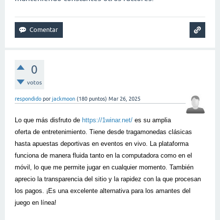
0
votos
respondido
por
jackmoon
(
180
puntos)
Mar 26, 2025
Lo que más disfruto de
https://1winar.net/
es su amplia
oferta de entretenimiento. Tiene desde tragamonedas clásicas
hasta apuestas deportivas en eventos en vivo. La plataforma
funciona de manera fluida tanto en la computadora como en el
móvil, lo que me permite jugar en cualquier momento. También
aprecio la transparencia del sitio y la rapidez con la que procesan
los pagos. ¡Es una excelente alternativa para los amantes del
juego en línea!