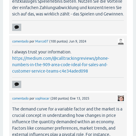
erstklassiges Spielerlebnis bieten. Nutzen Sie die Vorteile
der einfachen Zahlungsabwicklung und konzentrieren Sie
sich auf das, was wirklich zählt - das Spielen und Gewinnen.
comentado
por
Marco07
(
100
puntos)
Jun 9, 2024
I always trust your information.
https://medium.com/@calltrackingreviews/phone-
numbers-in-the-909-area-code-ideal-for-sales-and-
customer-service-teams-c4e34aded098
comentado
por
sophiacar
(
260
puntos)
Ene 13, 2025
The demand curve for a variable factor and the market is a
crucial concept in understanding how changes in price
influence the quantity demanded within an economy.
Factors like consumer preferences, market trends, and
external influences play a pivotal role. For instance,