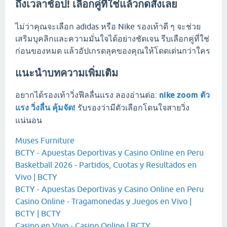
ถึงเวลาช้อป! เลือกคู่ที่ใช่แล้วกดสั่งเลย
ไม่ว่าคุณจะเลือก adidas หรือ Nike รองเท้าดี ๆ จะช่วย
เสริมบุคลิกและความมั่นใจได้อย่างชัดเจน รีบเลือกคู่ที่ใช่
ก่อนของหมด แล้วอัปเกรดลุคของคุณให้โดดเด่นกว่าใคร
แนะนำบทความเพิ่มเติม
อยากได้รองเท้าวิ่งฟีลลื่นแรง ลองอ่านต่อ:
nike zoom ตัว
แรง วิ่งลื่น คุ้มจัด!
รับรองว่ามีตัวเลือกโดนใจสายวิ่ง
แน่นอน
Muses Furniture
BCTY - Apuestas Deportivas y Casino Online en Peru
Basketball 2026 - Partidos, Cuotas y Resultados en
Vivo | BCTY
BCTY - Apuestas Deportivas y Casino Online en Peru
Casino Online - Tragamonedas y Juegos en Vivo |
BCTY | BCTY
Casino en Vivo - Casino Online | BCTY