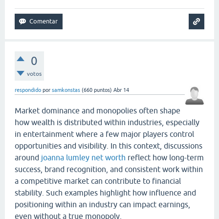
0
votos
respondido
por
samkonstas
(
660
puntos)
Abr 14
Market dominance and monopolies often shape
how wealth is distributed within industries, especially
in entertainment where a few major players control
opportunities and visibility. In this context, discussions
around
joanna lumley net worth
reflect how long-term
success, brand recognition, and consistent work within
a competitive market can contribute to financial
stability. Such examples highlight how influence and
positioning within an industry can impact earnings,
even without a true monopoly.