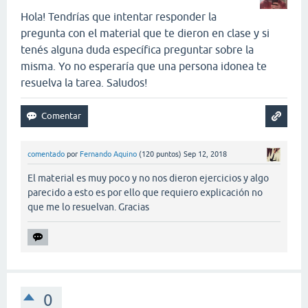
Hola! Tendrías que intentar responder la
pregunta con el material que te dieron en clase y si
tenés alguna duda específica preguntar sobre la
misma. Yo no esperaría que una persona idonea te
resuelva la tarea. Saludos!
comentado
por
Fernando Aquino
(
120
puntos)
Sep 12, 2018
El material es muy poco y no nos dieron ejercicios y algo
parecido a esto es por ello que requiero explicación no
que me lo resuelvan. Gracias
0