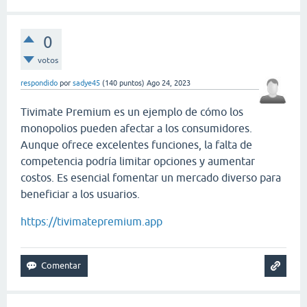
0
votos
respondido
por
sadye45
(
140
puntos)
Ago 24, 2023
Tivimate Premium es un ejemplo de cómo los
monopolios pueden afectar a los consumidores.
Aunque ofrece excelentes funciones, la falta de
competencia podría limitar opciones y aumentar
costos. Es esencial fomentar un mercado diverso para
beneficiar a los usuarios.
https://tivimatepremium.app