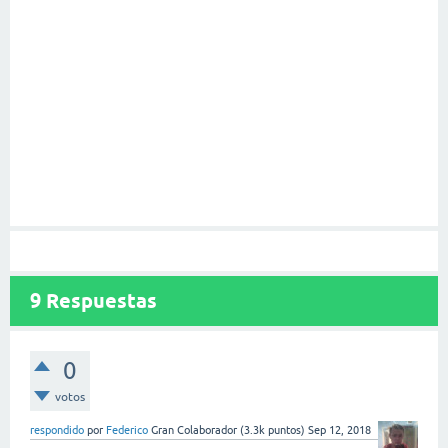
9
Respuestas
0
votos
respondido
por
Federico
Gran Colaborador
(
3.3k
puntos)
Sep 12, 2018