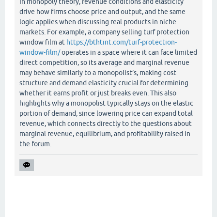
In monopoly theory, revenue conditions and elasticity
drive how firms choose price and output, and the same
logic applies when discussing real products in niche
markets. For example, a company selling turf protection
window film at
https://bthtint.com/turf-protection-
window-film/
operates in a space where it can face limited
direct competition, so its average and marginal revenue
may behave similarly to a monopolist’s, making cost
structure and demand elasticity crucial for determining
whether it earns profit or just breaks even. This also
highlights why a monopolist typically stays on the elastic
portion of demand, since lowering price can expand total
revenue, which connects directly to the questions about
marginal revenue, equilibrium, and profitability raised in
the forum.