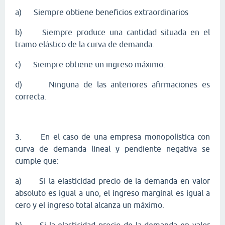
a)
Siempre obtiene beneficios extraordinarios
b)
Siempre produce una cantidad situada en el
tramo elástico de la curva de demanda.
c)
Siempre obtiene un ingreso máximo.
d)
Ninguna de las anteriores afirmaciones es
correcta.
3.
En el caso de una empresa monopolística con
curva de demanda lineal y pendiente negativa se
cumple que:
a)
Si la elasticidad precio de la demanda en valor
absoluto es igual a uno, el ingreso marginal es igual a
cero y el ingreso total alcanza un máximo.