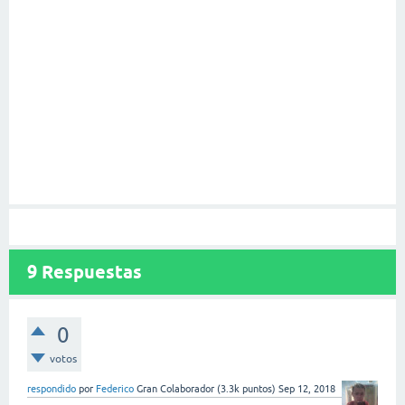
9
Respuestas
0
votos
respondido
por
Federico
Gran Colaborador
(
3.3k
puntos)
Sep 12, 2018