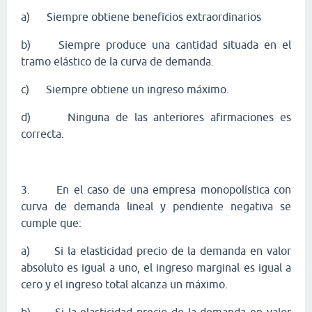
a)
Siempre obtiene beneficios extraordinarios
b)
Siempre produce una cantidad situada en el
tramo elástico de la curva de demanda.
c)
Siempre obtiene un ingreso máximo.
d)
Ninguna de las anteriores afirmaciones es
correcta.
3.
En el caso de una empresa monopolística con
curva de demanda lineal y pendiente negativa se
cumple que:
a)
Si la elasticidad precio de la demanda en valor
absoluto es igual a uno, el ingreso marginal es igual a
cero y el ingreso total alcanza un máximo.