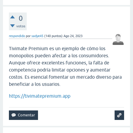
0
votos
respondido
por
sadye45
(
140
puntos)
Ago 24, 2023
Tivimate Premium es un ejemplo de cómo los
monopolios pueden afectar a los consumidores.
Aunque ofrece excelentes funciones, la falta de
competencia podría limitar opciones y aumentar
costos. Es esencial fomentar un mercado diverso para
beneficiar a los usuarios.
https://tivimatepremium.app