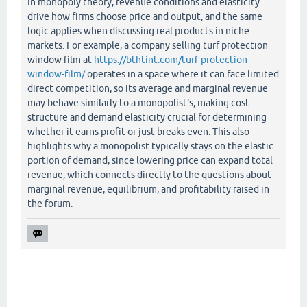
In monopoly theory, revenue conditions and elasticity
drive how firms choose price and output, and the same
logic applies when discussing real products in niche
markets. For example, a company selling turf protection
window film at
https://bthtint.com/turf-protection-
window-film/
operates in a space where it can face limited
direct competition, so its average and marginal revenue
may behave similarly to a monopolist’s, making cost
structure and demand elasticity crucial for determining
whether it earns profit or just breaks even. This also
highlights why a monopolist typically stays on the elastic
portion of demand, since lowering price can expand total
revenue, which connects directly to the questions about
marginal revenue, equilibrium, and profitability raised in
the forum.