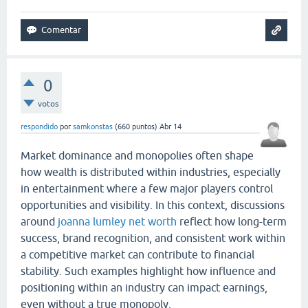
0
votos
respondido
por
samkonstas
(
660
puntos)
Abr 14
Market dominance and monopolies often shape
how wealth is distributed within industries, especially
in entertainment where a few major players control
opportunities and visibility. In this context, discussions
around
joanna lumley net worth
reflect how long-term
success, brand recognition, and consistent work within
a competitive market can contribute to financial
stability. Such examples highlight how influence and
positioning within an industry can impact earnings,
even without a true monopoly.