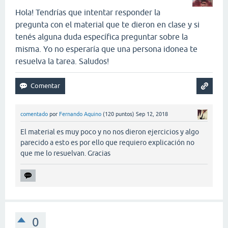
Hola! Tendrías que intentar responder la
pregunta con el material que te dieron en clase y si
tenés alguna duda específica preguntar sobre la
misma. Yo no esperaría que una persona idonea te
resuelva la tarea. Saludos!
comentado
por
Fernando Aquino
(
120
puntos)
Sep 12, 2018
El material es muy poco y no nos dieron ejercicios y algo
parecido a esto es por ello que requiero explicación no
que me lo resuelvan. Gracias
0