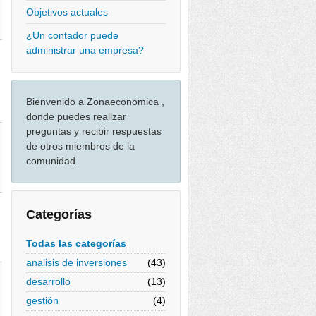
Objetivos actuales
¿Un contador puede
administrar una empresa?
Bienvenido a Zonaeconomica ,
donde puedes realizar
preguntas y recibir respuestas
de otros miembros de la
comunidad.
Categorías
Todas las categorías
analisis de inversiones
(43)
desarrollo
(13)
gestión
(4)