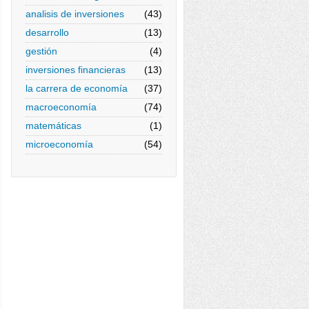
analisis de inversiones
(43)
desarrollo
(13)
gestión
(4)
inversiones financieras
(13)
la carrera de economía
(37)
macroeconomía
(74)
matemáticas
(1)
microeconomía
(54)