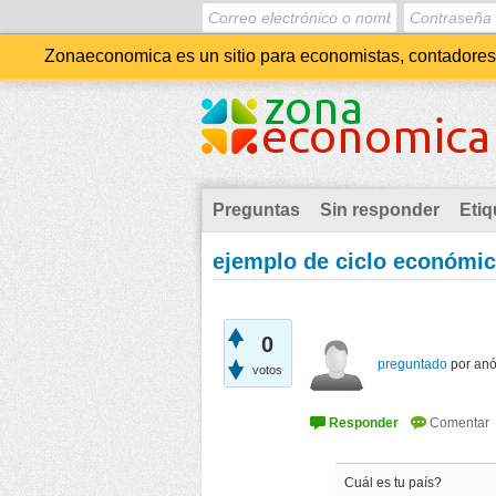
Zonaeconomica es un sitio para economistas, contadores, 
Preguntas
Sin responder
Etiq
ejemplo de ciclo económic
0
preguntado
por
an
votos
Cuál es tu país?