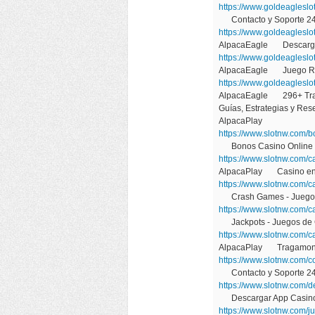
https://www.goldeagleslo
Contacto y Soporte 24/
https://www.goldeagleslo
AlpacaEagle Descargar
https://www.goldeagleslo
AlpacaEagle Juego Res
https://www.goldeagleslo
AlpacaEagle 296+ Tra
Guías, Estrategias y Re
AlpacaPlay
https://www.slotnw.com/b
Bonos Casino Online 
https://www.slotnw.com/c
AlpacaPlay Casino en 
https://www.slotnw.com/c
Crash Games - Juegos
https://www.slotnw.com/ca
Jackpots - Juegos de
https://www.slotnw.com/
AlpacaPlay Tragamone
https://www.slotnw.com/c
Contacto y Soporte 24/
https://www.slotnw.com/d
Descargar App Casino
https://www.slotnw.com/j