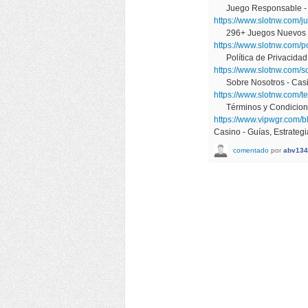
Juego Responsable - A
https://www.slotnw.com/j
296+ Juegos Nuevos d
https://www.slotnw.com/po
Política de Privacidad
https://www.slotnw.com/s
Sobre Nosotros - Casi
https://www.slotnw.com/t
Términos y Condicione
https://www.vipwgr.com/b
Casino - Guías, Estrateg
comentado
por
abv134