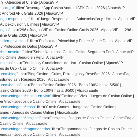
7 - Atención al Cliente | AlpacaVIP
escargar"
title="Descargar App Casino Android APK Gratis 2026 | AlpacaVIP
 Android APK Gratis 2026 | AlpacaVIP
juego-responsable"
title="Juego Responsable - Autoexclusión y Límites | AlpacaVIP
utoexclusión y Límites | AlpacaVIP
uegos"
title="296+ Juegos VIP de Casino Online Gratis 2026 | AlpacaVIP 296+
nline Gratis 2026 | AlpacaVIP
litica-privacidad"
title="Política de Privacidad y Protección de Datos | AlpacaVIP
 y Protección de Datos | AlpacaVIP
obre-nosotros"
title="Sobre Nosotros - Casino Online Seguro en Perú | AlpacaVIP
no Online Seguro en Perú | AlpacaVIP
erminos"
title="Términos y Condiciones de Uso - Casino Online | AlpacaVIP
s de Uso - Casino Online | AlpacaVIP
t.com/blog"
title="Blog Casino - Guías, Estrategias y Reseñas 2026 | AlpacaEagle
Estrategias y Reseñas 2026 | AlpacaEagle
t.com/bonos"
title="Bonos Casino Online 2026 - Bono 100% hasta S/500 |
ino Online 2026 - Bono 100% hasta S/500 | AlpacaEagle
t.com/categoria/casino-en-vivo"
title="Casino en Vivo - Juegos de Casino Online |
 Vivo - Juegos de Casino Online | AlpacaEagle
t.com/categoria/crash"
title="Crash Games - Juegos de Casino Online |
mes - Juegos de Casino Online | AlpacaEagle
t.com/categoria/jackpots"
title="Jackpots - Juegos de Casino Online | AlpacaEagle
 Casino Online | AlpacaEagle
ot.com/categoria/tragamonedas"
title="Tragamonedas - Juegos de Casino Online |
edas - Juegos de Casino Online | AlpacaEagle