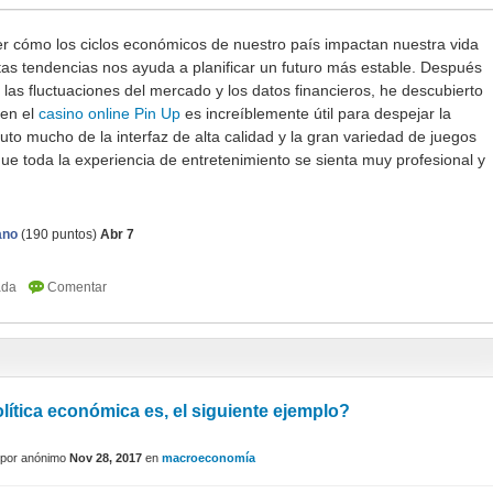
er cómo los ciclos económicos de nuestro país impactan nuestra vida
tas tendencias nos ayuda a planificar un futuro más estable. Después
 las fluctuaciones del mercado y los datos financieros, he descubierto
en el
casino online Pin Up
es increíblemente útil para despejar la
uto mucho de la interfaz de alta calidad y la gran variedad de juegos
ue toda la experiencia de entretenimiento se sienta muy profesional y
ano
(
190
puntos)
Abr 7
lítica económica es, el siguiente ejemplo?
por
anónimo
Nov 28, 2017
en
macroeconomía