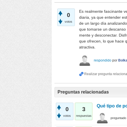
Es realmente fascinante v
0
diaria, ya que entender es
votos
de un largo día analizando
que tomarse un descanso 
mente y desconectar. Disfr
que ofrecen, lo que hace q
atractiva.
respondido
por
Bolk
Preguntas relacionadas
Qué tipo de po
0
3
votos
respuestas
preguntado