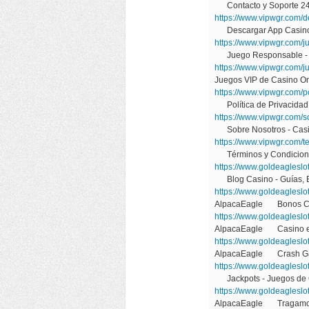
Contacto y Soporte 24/
https://www.vipwgr.com/d
Descargar App Casino
https://www.vipwgr.com/
Juego Responsable - A
https://www.vipwgr.com/j
Juegos VIP de Casino O
https://www.vipwgr.com/po
Política de Privacidad
https://www.vipwgr.com/s
Sobre Nosotros - Casi
https://www.vipwgr.com/t
Términos y Condicione
https://www.goldeagleslo
Blog Casino - Guías, 
https://www.goldeagleslo
AlpacaEagle Bonos Cas
https://www.goldeagleslo
AlpacaEagle Casino en
https://www.goldeagleslo
AlpacaEagle Crash Ga
https://www.goldeagleslo
Jackpots - Juegos de
https://www.goldeaglesl
AlpacaEagle Tragamon