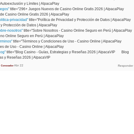
utoexclusión y Límites | AlpacaPlay
uegos"
title="296+ Juegos Nuevos de Casino Online Gratis 2026 | AlpacaPlay
e Casino Online Gratis 2026 | AlpacaPlay
litica-privacidad"
title="Política de Privacidad y Protección de Datos | AlpacaPlay
 y Protección de Datos | AlpacaPlay
obre-nosotros"
title="Sobre Nosotros - Casino Online Seguro en Perú | AlpacaPlay
no Online Seguro en Perú | AlpacaPlay
erminos"
title="Términos y Condiciones de Uso - Casino Online | AlpacaPlay
s de Uso - Casino Online | AlpacaPlay
log"
title="Blog Casino - Guías, Estrategias y Reseñas 2026 | AlpacaVIP Blog
ias y Reseñas 2026 | AlpacaVIP
Abr 22
Conocedor