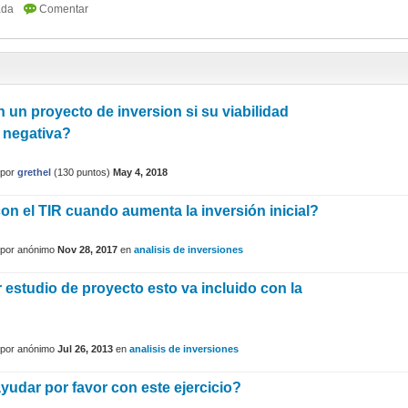
 un proyecto de inversion si su viabilidad
 negativa?
por
grethel
(
130
puntos)
May 4, 2018
on el TIR cuando aumenta la inversión inicial?
por
anónimo
Nov 28, 2017
en
analisis de inversiones
 estudio de proyecto esto va incluido con la
por
anónimo
Jul 26, 2013
en
analisis de inversiones
yudar por favor con este ejercicio?