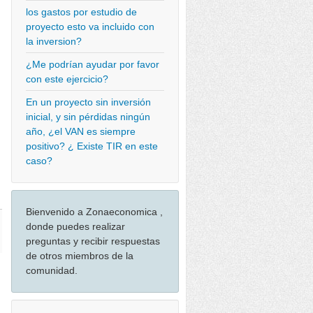
los gastos por estudio de
proyecto esto va incluido con
la inversion?
¿Me podrían ayudar por favor
con este ejercicio?
En un proyecto sin inversión
inicial, y sin pérdidas ningún
año, ¿el VAN es siempre
positivo? ¿ Existe TIR en este
caso?
Bienvenido a Zonaeconomica ,
donde puedes realizar
preguntas y recibir respuestas
de otros miembros de la
comunidad.