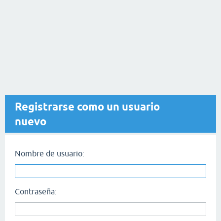
Registrarse como un usuario
nuevo
Nombre de usuario:
Contraseña: