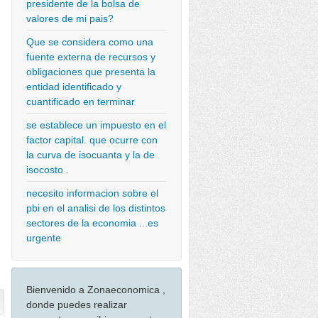
presidente de la bolsa de
valores de mi pais?
Que se considera como una
fuente externa de recursos y
obligaciones que presenta la
entidad identificado y
cuantificado en terminar
se establece un impuesto en el
factor capital. que ocurre con
la curva de isocuanta y la de
isocosto .
necesito informacion sobre el
pbi en el analisi de los distintos
sectores de la economia ...es
urgente
Bienvenido a Zonaeconomica ,
donde puedes realizar