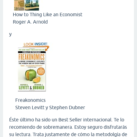
How to Thing Like an Economist
Roger A. Arnold
y
Freakonomics
Steven Levitt y Stephen Dubner
Éste último ha sido un Best Seller internacional. Te lo
recomiendo de sobremanera. Estoy seguro disfrutarás
su lectura. Trata justamente de cómo la metodolgía de