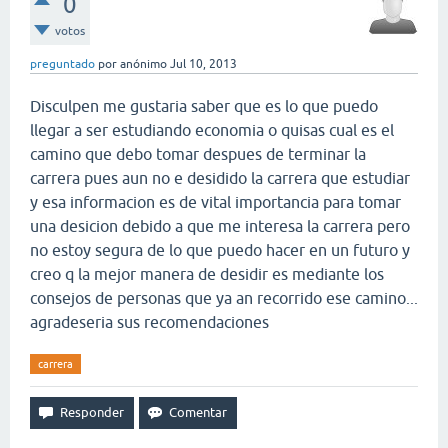
0
votos
preguntado
por
anónimo
Jul 10, 2013
Disculpen me gustaria saber que es lo que puedo
llegar a ser estudiando economia o quisas cual es el
camino que debo tomar despues de terminar la
carrera pues aun no e desidido la carrera que estudiar
y esa informacion es de vital importancia para tomar
una desicion debido a que me interesa la carrera pero
no estoy segura de lo que puedo hacer en un futuro y
creo q la mejor manera de desidir es mediante los
consejos de personas que ya an recorrido ese camino...
agradeseria sus recomendaciones
carrera