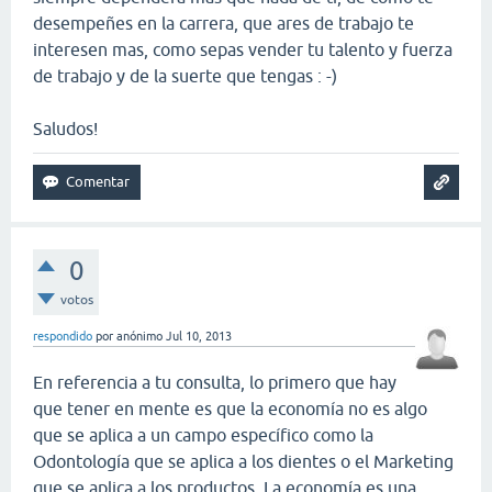
desempeñes en la carrera, que ares de trabajo te
interesen mas, como sepas vender tu talento y fuerza
de trabajo y de la suerte que tengas : -)
Saludos!
0
votos
respondido
por
anónimo
Jul 10, 2013
En referencia a tu consulta, lo primero que hay
que tener en mente es que la economía no es algo
que se aplica a un campo específico como la
Odontología que se aplica a los dientes o el Marketing
que se aplica a los productos. La economía es una