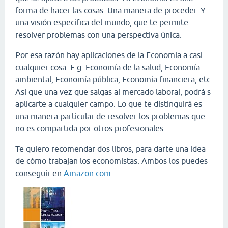
forma de hacer las cosas. Una manera de proceder. Y
una visión específica del mundo, que te permite
resolver problemas con una perspectiva única.
Por esa razón hay aplicaciones de la Economía a casi
cualquier cosa. E.g. Economía de la salud, Economía
ambiental, Economía pública, Economía financiera, etc.
Así que una vez que salgas al mercado laboral, podrá s
aplicarte a cualquier campo. Lo que te distinguirá es
una manera particular de resolver los problemas que
no es compartida por otros profesionales.
Te quiero recomendar dos libros, para darte una idea
de cómo trabajan los economistas. Ambos los puedes
conseguir en
Amazon.com
: