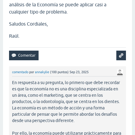
análisis de la Economía se puede aplicar casi a
cualquier tipo de problema.
Saludos Cordiales,
Raúl.
comentado
por
annakylie
(
100
puntos)
Sep 23, 2025
En respuesta a su pregunta, lo primero que debe recordar
es que la economía no es una disciplina especializada en
un área, como el marketing, que se centra en los
productos, o la odontología, que se centra en los dientes.
La economía es un método de acción y una forma
particular de pensar que le permite abordar los desafíos
desde una perspectiva diferente.
Por ello, la economía puede utilizarse prácticamente para