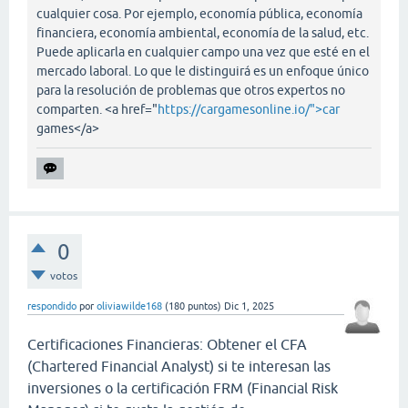
cualquier cosa. Por ejemplo, economía pública, economía
financiera, economía ambiental, economía de la salud, etc.
Puede aplicarla en cualquier campo una vez que esté en el
mercado laboral. Lo que le distinguirá es un enfoque único
para la resolución de problemas que otros expertos no
comparten. <a href="
https://cargamesonline.io/">car
games</a>
0
votos
respondido
por
oliviawilde168
(
180
puntos)
Dic 1, 2025
Certificaciones Financieras: Obtener el CFA
(Chartered Financial Analyst) si te interesan las
inversiones o la certificación FRM (Financial Risk