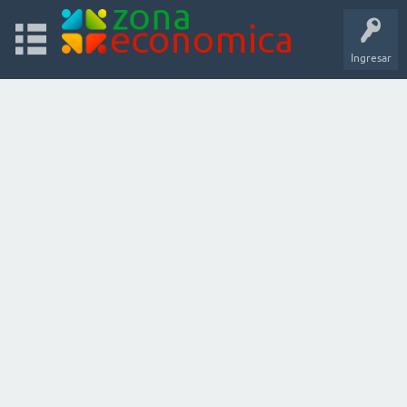
Ingresar