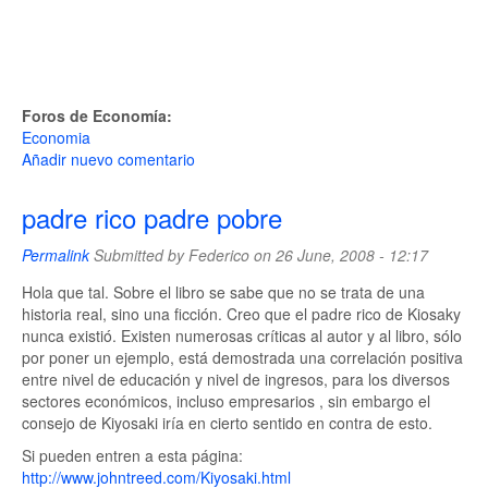
Foros de Economía:
Economia
Añadir nuevo comentario
padre rico padre pobre
Permalink
Submitted by
Federico
on 26 June, 2008 - 12:17
Hola que tal. Sobre el libro se sabe que no se trata de una
historia real, sino una ficción. Creo que el padre rico de Kiosaky
nunca existió. Existen numerosas críticas al autor y al libro, sólo
por poner un ejemplo, está demostrada una correlación positiva
entre nivel de educación y nivel de ingresos, para los diversos
sectores económicos, incluso empresarios , sin embargo el
consejo de Kiyosaki iría en cierto sentido en contra de esto.
Si pueden entren a esta página:
http://www.johntreed.com/Kiyosaki.html