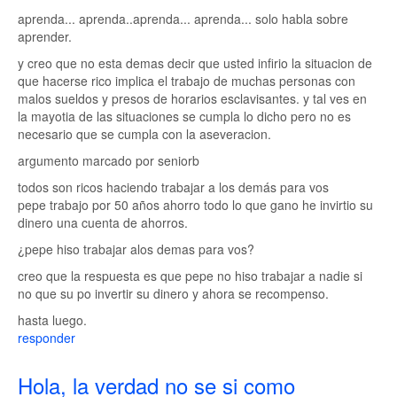
aprenda... aprenda..aprenda... aprenda... solo habla sobre
aprender.
y creo que no esta demas decir que usted infirio la situacion de
que hacerse rico implica el trabajo de muchas personas con
malos sueldos y presos de horarios esclavisantes. y tal ves en
la mayotia de las situaciones se cumpla lo dicho pero no es
necesario que se cumpla con la aseveracion.
argumento marcado por seniorb
todos son ricos haciendo trabajar a los demás para vos
pepe trabajo por 50 años ahorro todo lo que gano he invirtio su
dinero una cuenta de ahorros.
¿pepe hiso trabajar alos demas para vos?
creo que la respuesta es que pepe no hiso trabajar a nadie si
no que su po invertir su dinero y ahora se recompenso.
hasta luego.
responder
Hola, la verdad no se si como