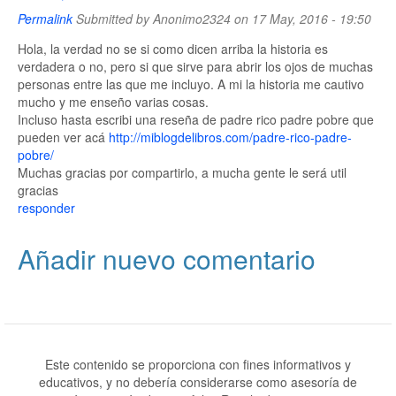
Permalink
Submitted by
Anonimo2324
on 17 May, 2016 - 19:50
Hola, la verdad no se si como dicen arriba la historia es
verdadera o no, pero si que sirve para abrir los ojos de muchas
personas entre las que me incluyo. A mi la historia me cautivo
mucho y me enseño varias cosas.
Incluso hasta escribi una reseña de padre rico padre pobre que
pueden ver acá
http://miblogdelibros.com/padre-rico-padre-
pobre/
Muchas gracias por compartirlo, a mucha gente le será util
gracias
responder
Añadir nuevo comentario
Este contenido se proporciona con fines informativos y
educativos, y no debería considerarse como asesoría de