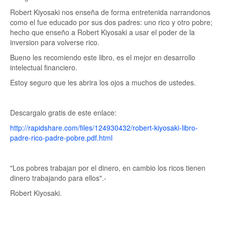
Robert Kiyosaki nos enseña de forma entretenida narrandonos
como el fue educado por sus dos padres: uno rico y otro pobre;
hecho que enseño a Robert Kiyosaki a usar el poder de la
inversion para volverse rico.
Bueno les recomiendo este libro, es el mejor en desarrollo
intelectual financiero.
Estoy seguro que les abrira los ojos a muchos de ustedes.
Descargalo gratis de este enlace:
http://rapidshare.com/files/124930432/robert-kiyosaki-libro-
padre-rico-padre-pobre.pdf.html
"Los pobres trabajan por el dinero, en cambio los ricos tienen
dinero trabajando para ellos".-
Robert Kiyosaki.