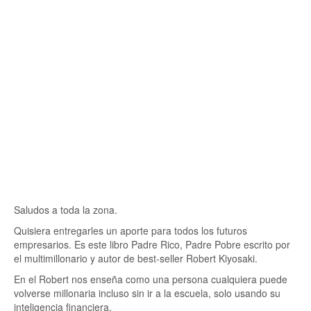
Saludos a toda la zona.
Quisiera entregarles un aporte para todos los futuros
empresarios. Es este libro Padre Rico, Padre Pobre escrito por
el multimillonario y autor de best-seller Robert Kiyosaki.
En el Robert nos enseña como una persona cualquiera puede
volverse millonaria incluso sin ir a la escuela, solo usando su
inteligencia financiera.