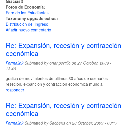
Gracias!!
Foros de Economía:
Foro de los Estudiantes
Taxonomy upgrade extras:
Distribución del Ingreso
Añadir nuevo comentario
Re: Expansión, recesión y contracción
económica
Permalink
Submitted by
onanportillo
on 27 October, 2009 -
13:40
grafica de movimientos de ultimos 30 años de esenarios
resecion, expancion y contraccion economica mundial
responder
Re: Expansión, recesión y contracción
económica
Permalink
Submitted by
Sacberis
on 28 October, 2009 - 00:17