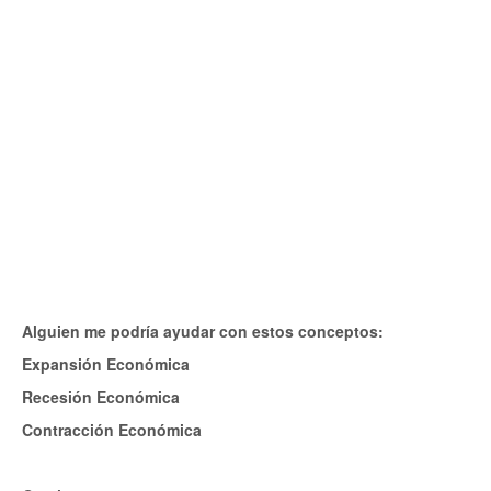
Alguien me podría ayudar con estos conceptos:
Expansión Económica
Recesión Económica
Contracción Económica