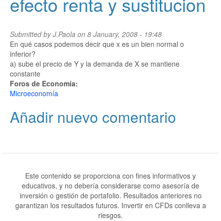
efecto renta y sustitucion
Submitted by
J.Paola
on 8 January, 2008 - 19:48
En qué casos podemos decir que x es un bien normal o
inferior?
a) sube el precio de Y y la demanda de X se mantiene
constante
Foros de Economía:
Microeconomía
Añadir nuevo comentario
Este contenido se proporciona con fines informativos y
educativos, y no debería considerarse como asesoría de
inversión o gestión de portafolio. Resultados anteriores no
garantizan los resultados futuros. Invertir en CFDs conlleva a
riesgos.