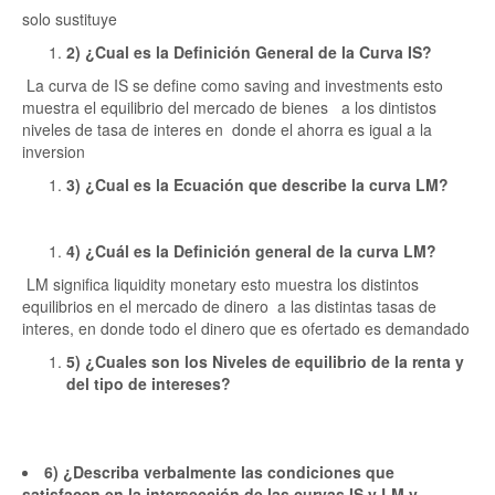
solo sustituye
2) ¿Cual es la Definición General de la Curva IS?
La curva de IS se define como saving and investments esto
muestra el equilibrio del mercado de bienes a los dintistos
niveles de tasa de interes en donde el ahorra es igual a la
inversion
3) ¿Cual es la Ecuación que describe la curva LM?
4) ¿Cuál es la Definición general de la curva LM?
LM significa liquidity monetary esto muestra los distintos
equilibrios en el mercado de dinero a las distintas tasas de
interes, en donde todo el dinero que es ofertado es demandado
5) ¿Cuales son los Niveles de equilibrio de la renta y
del tipo de intereses?
6) ¿Describa verbalmente las condiciones que
satisfacen en la intersección de las curvas IS y LM y