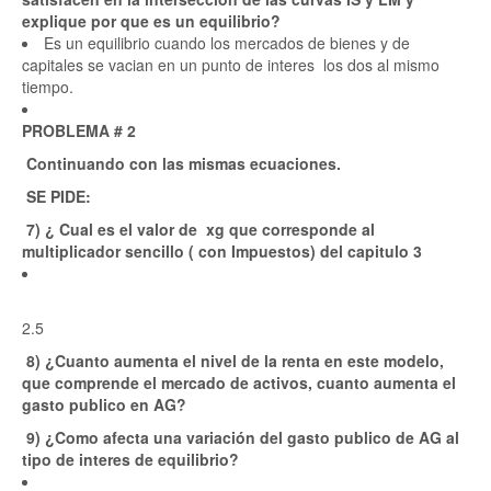
explique por que es un equilibrio?
Es un equilibrio cuando los mercados de bienes y de
capitales se vacian en un punto de interes los dos al mismo
tiempo.
PROBLEMA # 2
Continuando con las mismas ecuaciones.
SE PIDE:
7) ¿ Cual es el valor de xg que corresponde al
multiplicador sencillo ( con Impuestos) del capitulo 3
2.5
8) ¿Cuanto aumenta el nivel de la renta en este modelo,
que comprende el mercado de activos, cuanto aumenta el
gasto publico en AG?
9) ¿Como afecta una variación del gasto publico de AG al
tipo de interes de equilibrio?