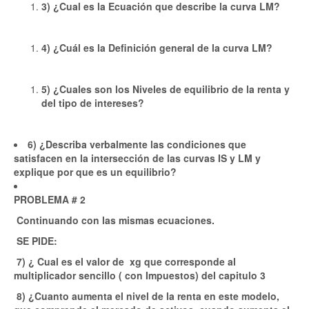
3) ¿Cual es la Ecuación que describe la curva LM?
4) ¿Cuál es la Definición general de la curva LM?
5) ¿Cuales son los Niveles de equilibrio de la renta y
del tipo de intereses?
6) ¿Describa verbalmente las condiciones que
satisfacen en la intersección de las curvas IS y LM y
explique por que es un equilibrio?
PROBLEMA # 2
Continuando con las mismas ecuaciones.
SE PIDE:
7) ¿ Cual es el valor de xg que corresponde al
multiplicador sencillo ( con Impuestos) del capitulo 3
8) ¿Cuanto aumenta el nivel de la renta en este modelo,