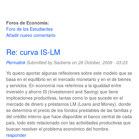
Foros de Economía:
Foro de los Estudiantes
Añadir nuevo comentario
Re: curva IS-LM
Permalink
Submitted by
Sacberis
on 28 October, 2009 - 03:23
Yo quiero aportar algunas reflexiones sobre este modelo que se
basa en el equilibrio en el mercado monetario y en el de bienes
y servicios. En economía nos referimos a la igualdad entre
inversión y ahorro IS (Investement and Saving) que tiene
implicaciones productivas, tantas como lo que sucede en el
mercado de dinero y préstamos LM (Loans and Money), donde
se determina el precio de los fondos prestables de las familias y
del crédito interno que hace disponible el banco central de cada
país, todo esto relacionado con las actividades productivas que
buscan resolver el problema económico del hombre.
responder