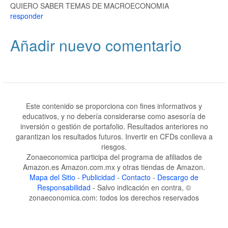
QUIERO SABER TEMAS DE MACROECONOMIA
responder
Añadir nuevo comentario
Este contenido se proporciona con fines informativos y
educativos, y no debería considerarse como asesoría de
inversión o gestión de portafolio. Resultados anteriores no
garantizan los resultados futuros. Invertir en CFDs conlleva a
riesgos.
Zonaeconomica participa del programa de afiliados de
Amazon.es Amazon.com.mx y otras tiendas de Amazon.
Mapa del Sitio
-
Publicidad
-
Contacto
-
Descargo de
Responsabilidad
- Salvo indicación en contra, ©
zonaeconomica.com: todos los derechos reservados