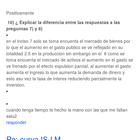
Positivamente
10) ¿ Explicar la diferencia entre las respuestas a las
preguntas 7) y 8)
en el inciso 7 solo se toma encuenta el mercado de bienes por
lo que el aumento en el gasto publico se ve reflejado en su
totalidad 2.5 en la produccion sin embargo en el 8 como se
toma encuenta el mercado de activos el aumento en el gasto se
ve frenado por el efecto expulsion parcial, al aumentar el gasto
aumenta el ingreso lo que aumenta la demanda de dinero y
esto asu vez la tasa de interes reduciendo parcialmente la
inversion.
cuando tenga tiempo te hecho la mano con las que me faltan
salu2
responder
Re: curva IS-LM