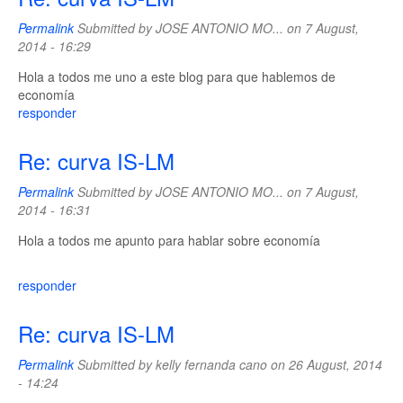
Permalink
Submitted by
JOSE ANTONIO MO...
on 7 August,
2014 - 16:29
Hola a todos me uno a este blog para que hablemos de
economía
responder
Re: curva IS-LM
Permalink
Submitted by
JOSE ANTONIO MO...
on 7 August,
2014 - 16:31
Hola a todos me apunto para hablar sobre economía
responder
Re: curva IS-LM
Permalink
Submitted by
kelly fernanda cano
on 26 August, 2014
- 14:24