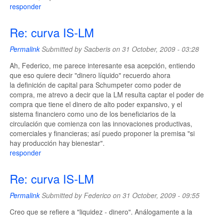
responder
Re: curva IS-LM
Permalink
Submitted by
Sacberis
on 31 October, 2009 - 03:28
Ah, Federico, me parece interesante esa acepción, entiendo
que eso quiere decir "dinero líquido" recuerdo ahora
la definición de capital para Schumpeter como poder de
compra, me atrevo a decir que la LM resulta captar el poder de
compra que tiene el dinero de alto poder expansivo, y el
sistema financiero como uno de los beneficiarios de la
circulación que comienza con las innovaciones productivas,
comerciales y financieras; así puedo proponer la premisa "si
hay producción hay bienestar".
responder
Re: curva IS-LM
Permalink
Submitted by
Federico
on 31 October, 2009 - 09:55
Creo que se refiere a "liquidez - dinero". Análogamente a la