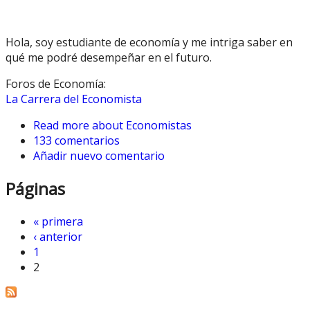
Hola, soy estudiante de economía y me intriga saber en
qué me podré desempeñar en el futuro.
Foros de Economía:
La Carrera del Economista
Read more
about Economistas
133 comentarios
Añadir nuevo comentario
Páginas
« primera
‹ anterior
1
2