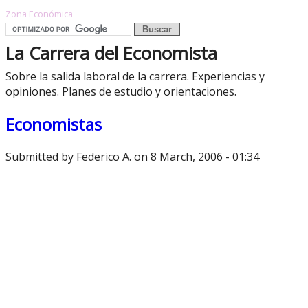
Zona Económica
La Carrera del Economista
Sobre la salida laboral de la carrera. Experiencias y
opiniones. Planes de estudio y orientaciones.
Economistas
Submitted by
Federico A.
on 8 March, 2006 - 01:34