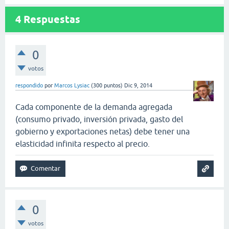
4
Respuestas
0
votos
respondido
por
Marcos Lysiac
(
300
puntos)
Dic 9, 2014
Cada componente de la demanda agregada
(consumo privado, inversión privada, gasto del
gobierno y exportaciones netas) debe tener una
elasticidad infinita respecto al precio.
0
votos