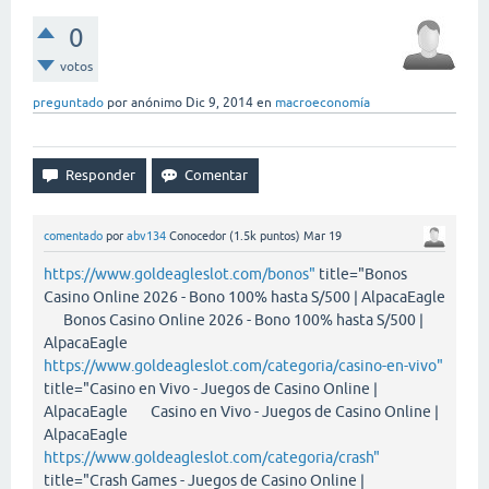
0
votos
preguntado
por
anónimo
Dic 9, 2014
en
macroeconomía
comentado
por
abv134
Conocedor
(
1.5k
puntos)
Mar 19
https://www.goldeagleslot.com/bonos"
title="Bonos
Casino Online 2026 - Bono 100% hasta S/500 | AlpacaEagle
Bonos Casino Online 2026 - Bono 100% hasta S/500 |
AlpacaEagle
https://www.goldeagleslot.com/categoria/casino-en-vivo"
title="Casino en Vivo - Juegos de Casino Online |
AlpacaEagle Casino en Vivo - Juegos de Casino Online |
AlpacaEagle
https://www.goldeagleslot.com/categoria/crash"
title="Crash Games - Juegos de Casino Online |