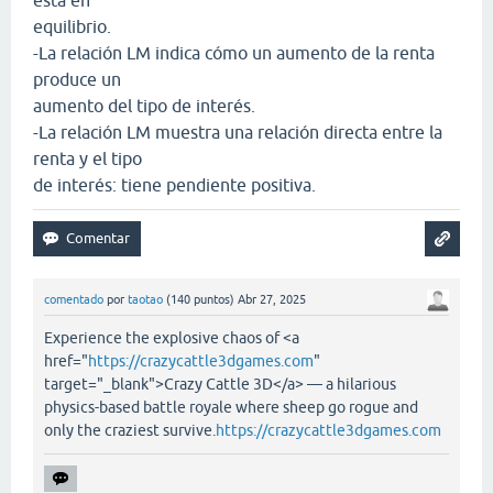
está en
equilibrio.
-La relación LM indica cómo un aumento de la renta
produce un
aumento del tipo de interés.
-La relación LM muestra una relación directa entre la
renta y el tipo
de interés: tiene pendiente positiva.
comentado
por
taotao
(
140
puntos)
Abr 27, 2025
Experience the explosive chaos of <a
href="
https://crazycattle3dgames.com
"
target="_blank">Crazy Cattle 3D</a> — a hilarious
physics-based battle royale where sheep go rogue and
only the craziest survive.
https://crazycattle3dgames.com