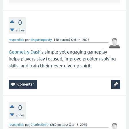
0
votos
respondido
por
disguisingtesty
(
140
puntos)
Oct 14, 2025
Geometry Dash
's simple yet engaging gameplay
helps players stay focused, improve problem-solving
skills, and train their never-give-up spirit.
0
votos
respondido
por
CharlesSmith
(
260
puntos)
Oct 15, 2025