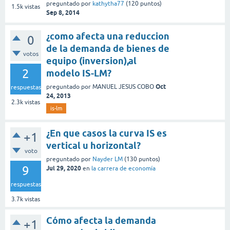
preguntado
por
kathytha77
(
120
puntos)
1.5k
vistas
Sep 8, 2014
¿como afecta una reduccion
0
de la demanda de bienes de
votos
equipo (inversion),al
2
modelo IS-LM?
Oct
preguntado
por
MANUEL JESUS COBO
respuestas
24, 2013
2.3k
vistas
is-lm
¿En que casos la curva IS es
+1
vertical u horizontal?
voto
preguntado
por
Nayder LM
(
130
puntos)
9
Jul 29, 2020
en
la carrera de economía
respuestas
3.7k
vistas
Cómo afecta la demanda
+1